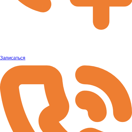
Записаться