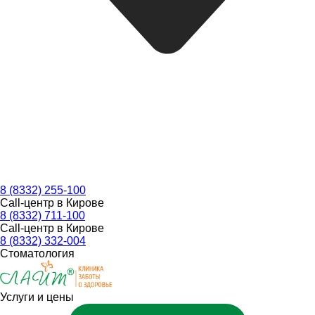
8 (8332) 255-100
Call-центр в Кирове
8 (8332) 711-100
Call-центр в Кирове
8 (8332) 332-004
Стоматология
Услуги и цены