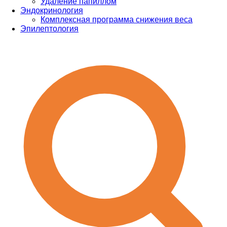
Удаление папиллом
Эндокринология
Комплексная программа снижения веса
Эпилептология