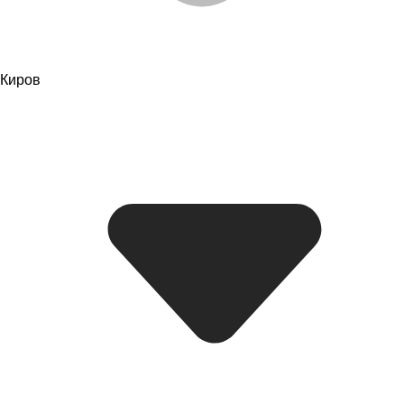
Киров