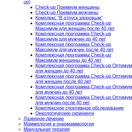
up)
Check-up Премиум женщины
Check-up Премиум мужчины
Комплекс "В отпуск здоровым"
Комплексная программа Check-up
Максимум для женщин после 40 лет
Комплексная программа Check-up
Максимум для мужчин до 40 лет
Комплексная программа Check-up
Максимум для мужчин после 40 лет
Комплексная программа Check-up
Максимум женщины до 40 лет
Комплексная программа Check-up Оптимум
для женщин до 40 лет
Комплексная программа Check-up Оптимум
для женщин после 40 лет
Комплексная программа Check-up Оптимум
для мужчин до 40 лет
Комплексная программа Check-up Оптимум
для мужчин после 40 лет
Комплексное спортивное обследование
Онкологические скрининги
Лазерное лечение
Маммология и онкомаммология
Мануальная терапия