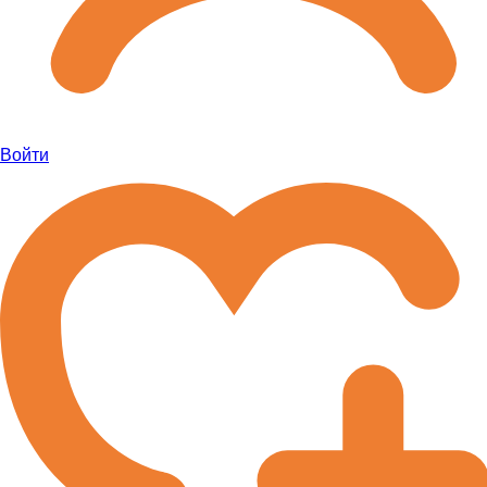
Войти