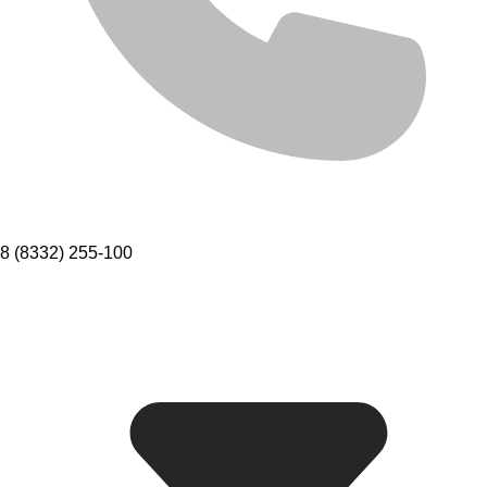
8 (8332) 255-100