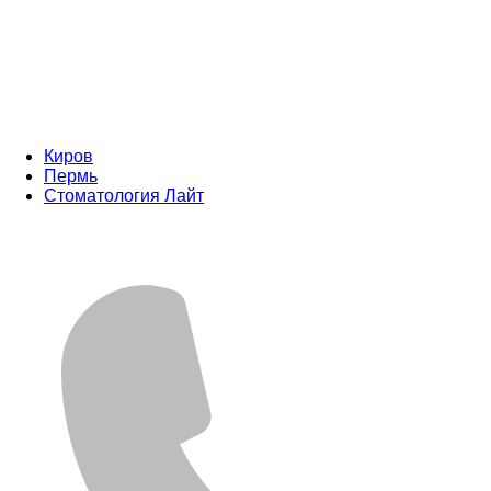
Киров
Пермь
Стоматология Лайт