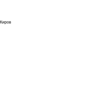
Киров