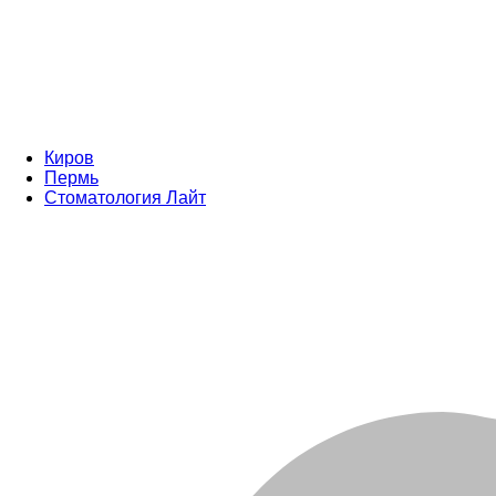
Киров
Пермь
Стоматология Лайт