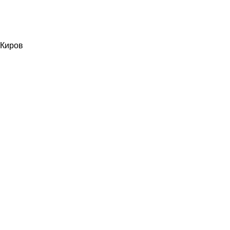
Киров