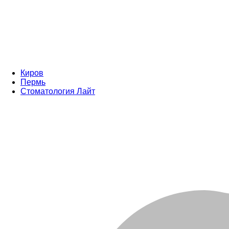
Киров
Пермь
Стоматология Лайт