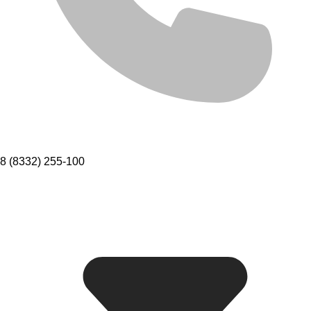
8 (8332) 255-100