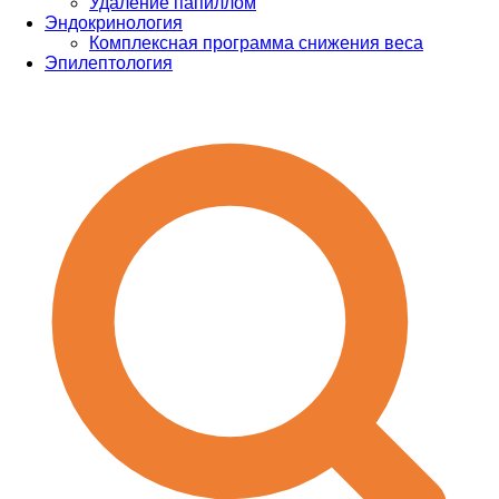
Удаление папиллом
Эндокринология
Комплексная программа снижения веса
Эпилептология