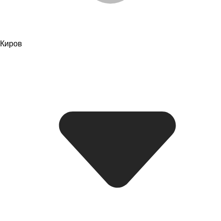
Киров