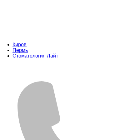
Киров
Пермь
Стоматология Лайт