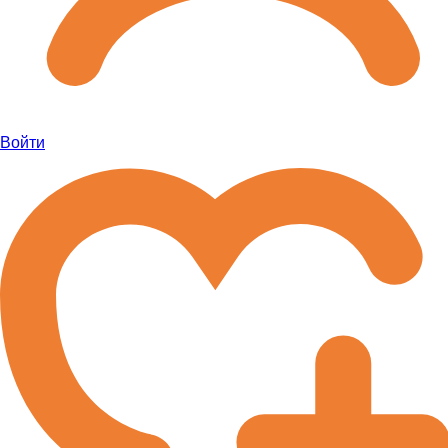
Войти