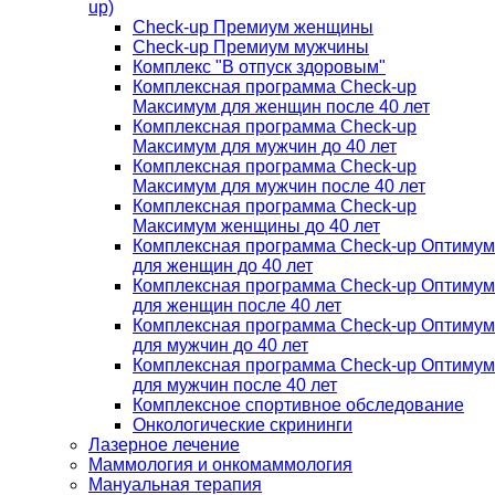
up)
Check-up Премиум женщины
Check-up Премиум мужчины
Комплекс "В отпуск здоровым"
Комплексная программа Check-up
Максимум для женщин после 40 лет
Комплексная программа Check-up
Максимум для мужчин до 40 лет
Комплексная программа Check-up
Максимум для мужчин после 40 лет
Комплексная программа Check-up
Максимум женщины до 40 лет
Комплексная программа Check-up Оптимум
для женщин до 40 лет
Комплексная программа Check-up Оптимум
для женщин после 40 лет
Комплексная программа Check-up Оптимум
для мужчин до 40 лет
Комплексная программа Check-up Оптимум
для мужчин после 40 лет
Комплексное спортивное обследование
Онкологические скрининги
Лазерное лечение
Маммология и онкомаммология
Мануальная терапия