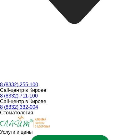
8 (8332) 255-100
Call-центр в Кирове
8 (8332) 711-100
Call-центр в Кирове
8 (8332) 332-004
Стоматология
Услуги и цены