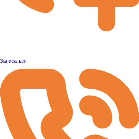
Записаться