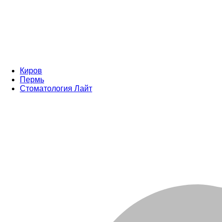
Киров
Пермь
Стоматология Лайт