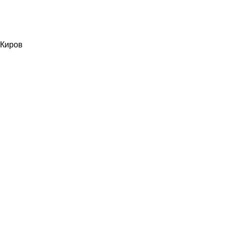
Киров