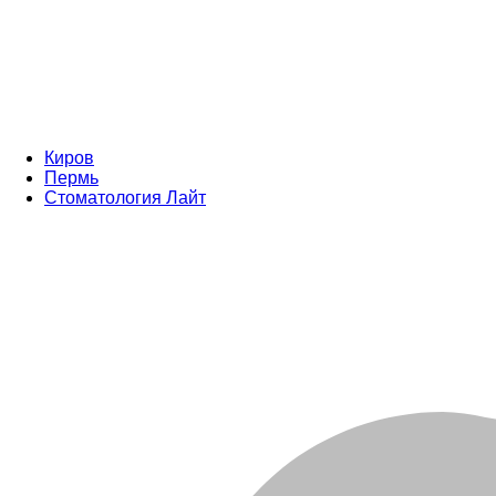
Киров
Пермь
Стоматология Лайт