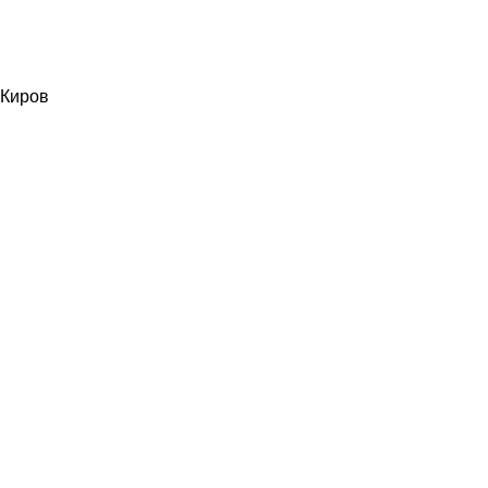
Киров