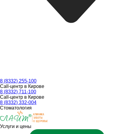
8 (8332) 255-100
Call-центр в Кирове
8 (8332) 711-100
Call-центр в Кирове
8 (8332) 332-004
Стоматология
Услуги и цены