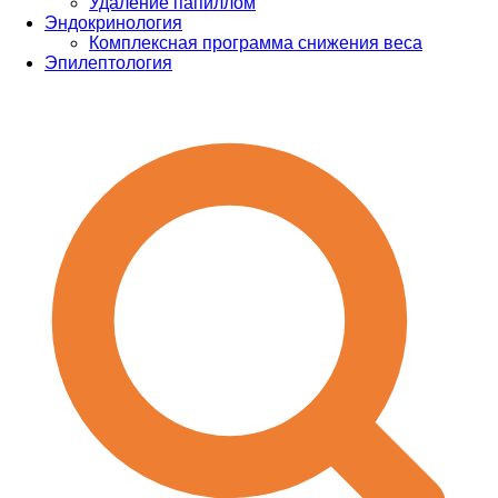
Удаление папиллом
Эндокринология
Комплексная программа снижения веса
Эпилептология