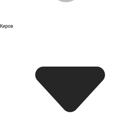
Киров