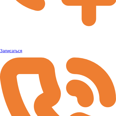
Записаться