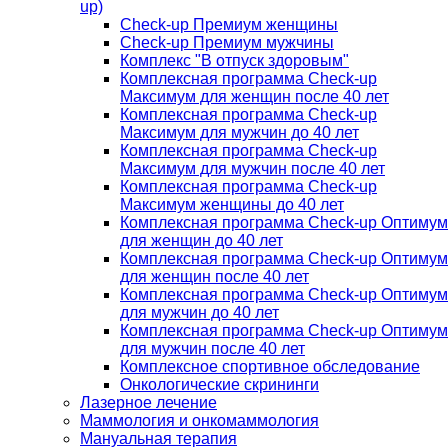
up)
Check-up Премиум женщины
Check-up Премиум мужчины
Комплекс "В отпуск здоровым"
Комплексная программа Check-up
Максимум для женщин после 40 лет
Комплексная программа Check-up
Максимум для мужчин до 40 лет
Комплексная программа Check-up
Максимум для мужчин после 40 лет
Комплексная программа Check-up
Максимум женщины до 40 лет
Комплексная программа Check-up Оптимум
для женщин до 40 лет
Комплексная программа Check-up Оптимум
для женщин после 40 лет
Комплексная программа Check-up Оптимум
для мужчин до 40 лет
Комплексная программа Check-up Оптимум
для мужчин после 40 лет
Комплексное спортивное обследование
Онкологические скрининги
Лазерное лечение
Маммология и онкомаммология
Мануальная терапия