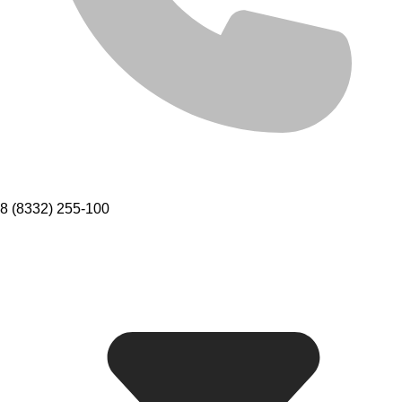
8 (8332) 255-100