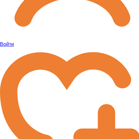
Войти