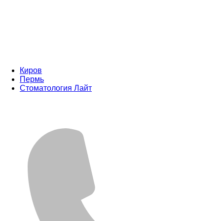
Киров
Пермь
Стоматология Лайт