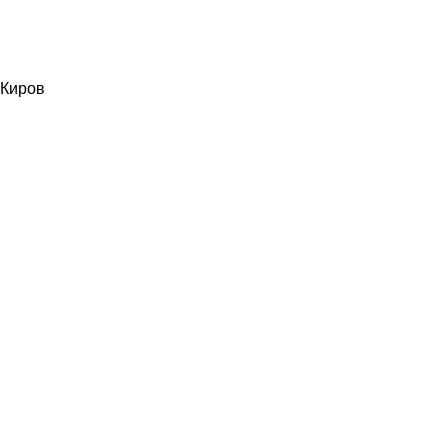
Киров