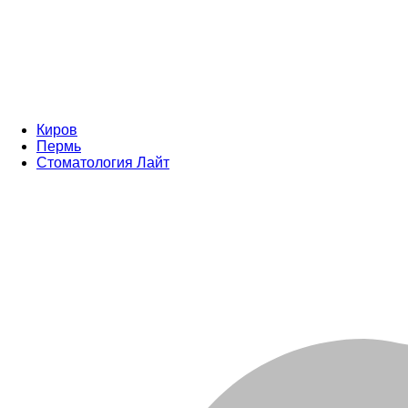
Киров
Пермь
Стоматология Лайт