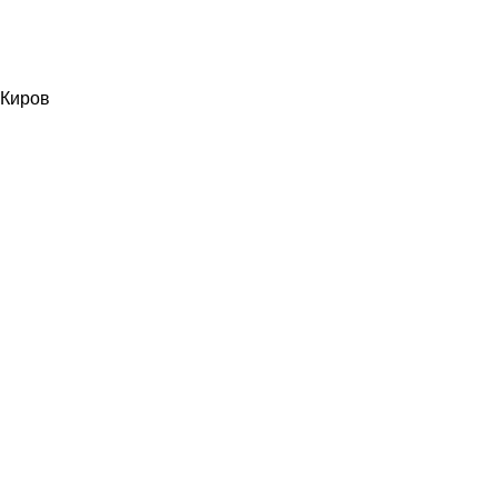
Киров