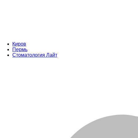
Киров
Пермь
Стоматология Лайт