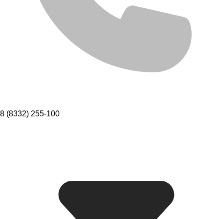
8 (8332) 255-100