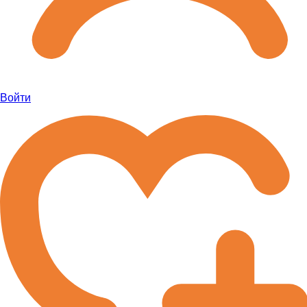
Войти