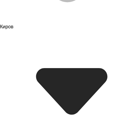
Киров