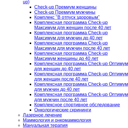
up)
Check-up Премиум женщины
Check-up Премиум мужчины
Комплекс "В отпуск здоровым"
Комплексная программа Check-up
Максимум для женщин после 40 лет
Комплексная программа Check-up
Максимум для мужчин до 40 лет
Комплексная программа Check-up
Максимум для мужчин после 40 лет
Комплексная программа Check-up
Максимум женщины до 40 лет
Комплексная программа Check-up Оптимум
для женщин до 40 лет
Комплексная программа Check-up Оптимум
для женщин после 40 лет
Комплексная программа Check-up Оптимум
для мужчин до 40 лет
Комплексная программа Check-up Оптимум
для мужчин после 40 лет
Комплексное спортивное обследование
Онкологические скрининги
Лазерное лечение
Маммология и онкомаммология
Мануальная терапия