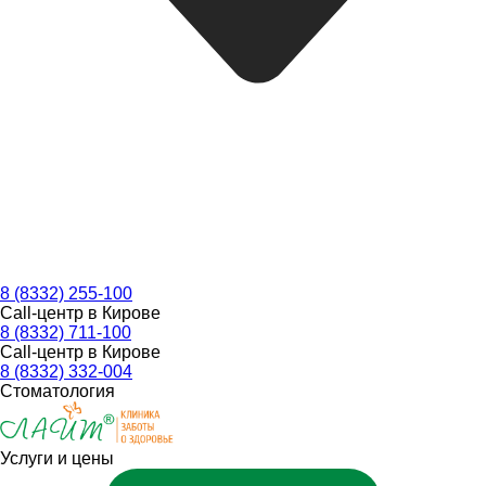
8 (8332) 255-100
Call-центр в Кирове
8 (8332) 711-100
Call-центр в Кирове
8 (8332) 332-004
Стоматология
Услуги и цены