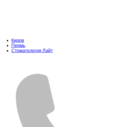
Киров
Пермь
Стоматология Лайт