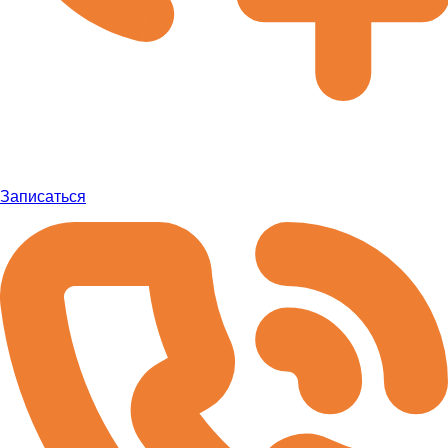
Записаться