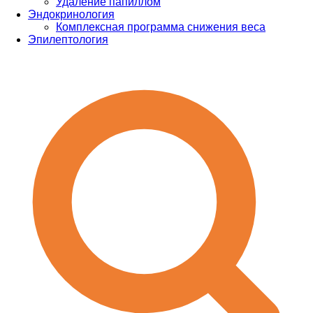
Удаление папиллом
Эндокринология
Комплексная программа снижения веса
Эпилептология