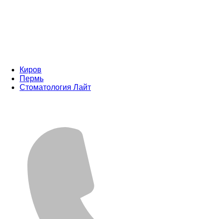
Киров
Пермь
Стоматология Лайт