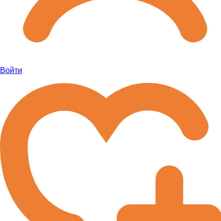
Войти