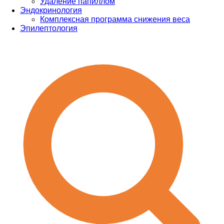
Удаление папиллом
Эндокринология
Комплексная программа снижения веса
Эпилептология