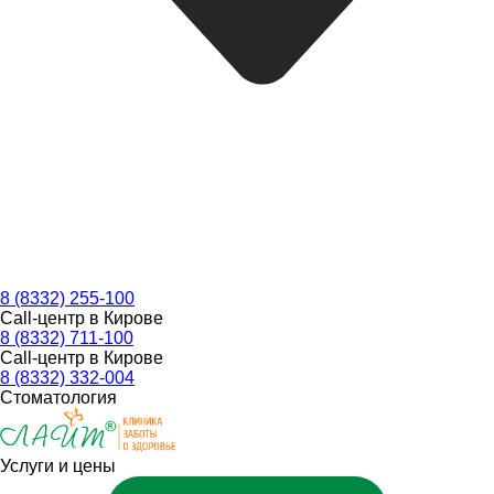
8 (8332) 255-100
Call-центр в Кирове
8 (8332) 711-100
Call-центр в Кирове
8 (8332) 332-004
Стоматология
Услуги и цены