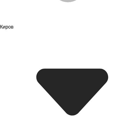
Киров