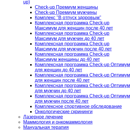
up)
Check-up Премиум женщины
Check-up Премиум мужчины
Комплекс "В отпуск здоровым"
Комплексная программа Check-up
Максимум для женщин после 40 лет
Комплексная программа Check-up
Максимум для мужчин до 40 лет
Комплексная программа Check-up
Максимум для мужчин после 40 лет
Комплексная программа Check-up
Максимум женщины до 40 лет
Комплексная программа Check-up Оптимум
для женщин до 40 лет
Комплексная программа Check-up Оптимум
для женщин после 40 лет
Комплексная программа Check-up Оптимум
для мужчин до 40 лет
Комплексная программа Check-up Оптимум
для мужчин после 40 лет
Комплексное спортивное обследование
Онкологические скрининги
Лазерное лечение
Маммология и онкомаммология
Мануальная терапия