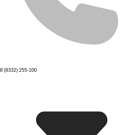
8 (8332) 255-100