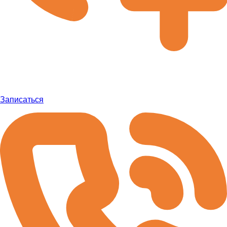
Записаться