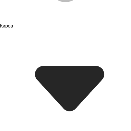
Киров