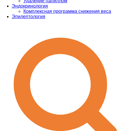
Удаление папиллом
Эндокринология
Комплексная программа снижения веса
Эпилептология