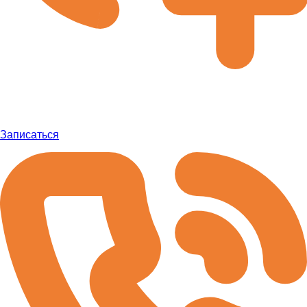
Записаться