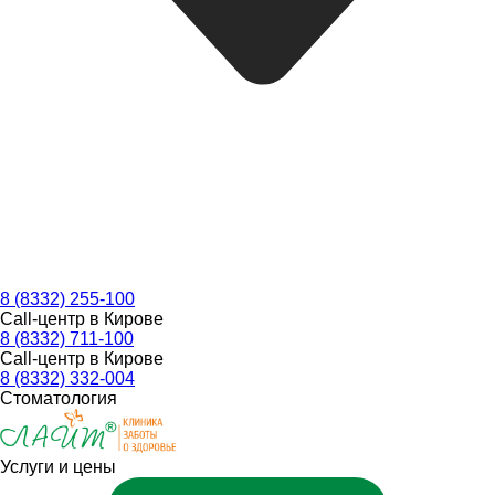
8 (8332) 255-100
Call-центр в Кирове
8 (8332) 711-100
Call-центр в Кирове
8 (8332) 332-004
Стоматология
Услуги и цены