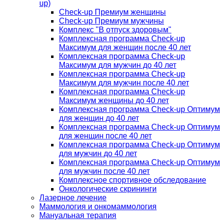
up)
Check-up Премиум женщины
Check-up Премиум мужчины
Комплекс "В отпуск здоровым"
Комплексная программа Check-up
Максимум для женщин после 40 лет
Комплексная программа Check-up
Максимум для мужчин до 40 лет
Комплексная программа Check-up
Максимум для мужчин после 40 лет
Комплексная программа Check-up
Максимум женщины до 40 лет
Комплексная программа Check-up Оптимум
для женщин до 40 лет
Комплексная программа Check-up Оптимум
для женщин после 40 лет
Комплексная программа Check-up Оптимум
для мужчин до 40 лет
Комплексная программа Check-up Оптимум
для мужчин после 40 лет
Комплексное спортивное обследование
Онкологические скрининги
Лазерное лечение
Маммология и онкомаммология
Мануальная терапия