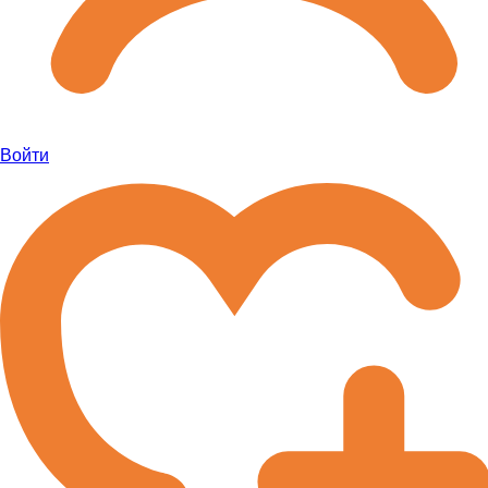
Войти