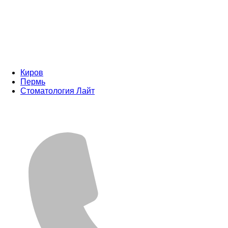
Киров
Пермь
Стоматология Лайт