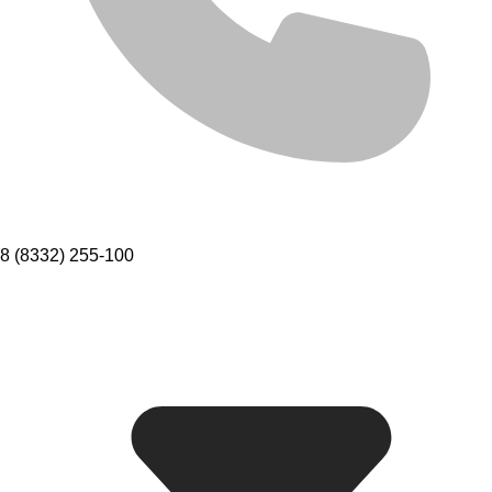
8 (8332) 255-100