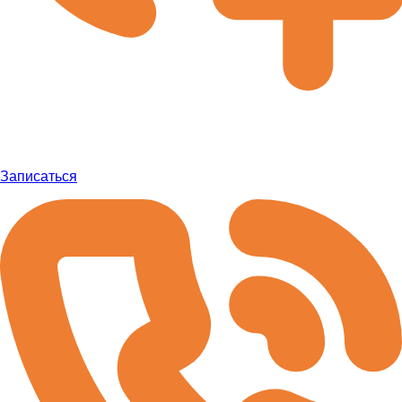
Записаться