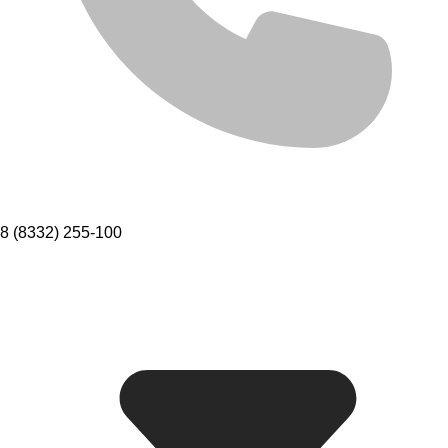
8 (8332) 255-100