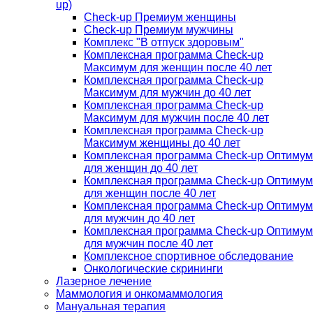
up)
Check-up Премиум женщины
Check-up Премиум мужчины
Комплекс "В отпуск здоровым"
Комплексная программа Check-up
Максимум для женщин после 40 лет
Комплексная программа Check-up
Максимум для мужчин до 40 лет
Комплексная программа Check-up
Максимум для мужчин после 40 лет
Комплексная программа Check-up
Максимум женщины до 40 лет
Комплексная программа Check-up Оптимум
для женщин до 40 лет
Комплексная программа Check-up Оптимум
для женщин после 40 лет
Комплексная программа Check-up Оптимум
для мужчин до 40 лет
Комплексная программа Check-up Оптимум
для мужчин после 40 лет
Комплексное спортивное обследование
Онкологические скрининги
Лазерное лечение
Маммология и онкомаммология
Мануальная терапия