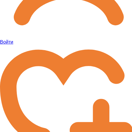
Войти