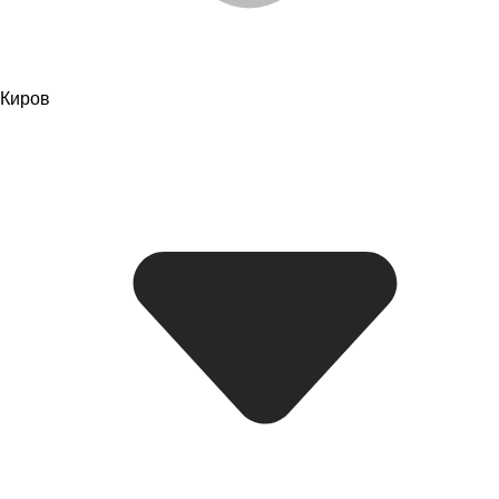
Киров