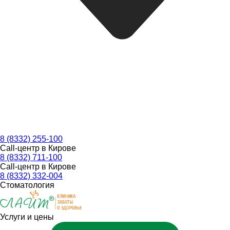
8 (8332) 255-100
Call-центр в Кирове
8 (8332) 711-100
Call-центр в Кирове
8 (8332) 332-004
Стоматология
Услуги и цены