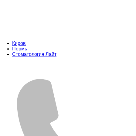
Киров
Пермь
Стоматология Лайт