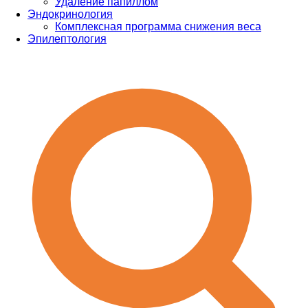
Удаление папиллом
Эндокринология
Комплексная программа снижения веса
Эпилептология