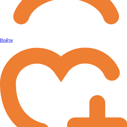
Войти