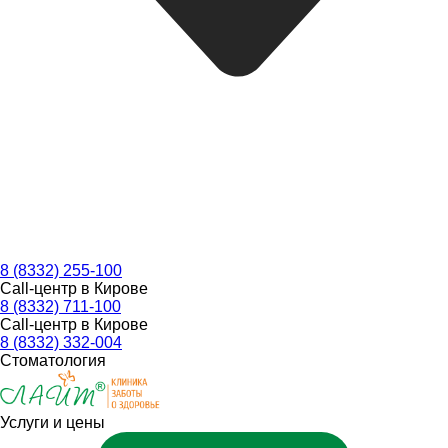
8 (8332) 255-100
Call-центр в Кирове
8 (8332) 711-100
Call-центр в Кирове
8 (8332) 332-004
Стоматология
Услуги и цены