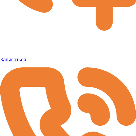
Записаться