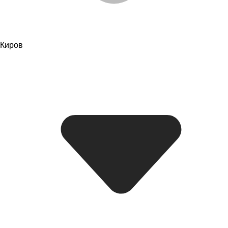
Киров