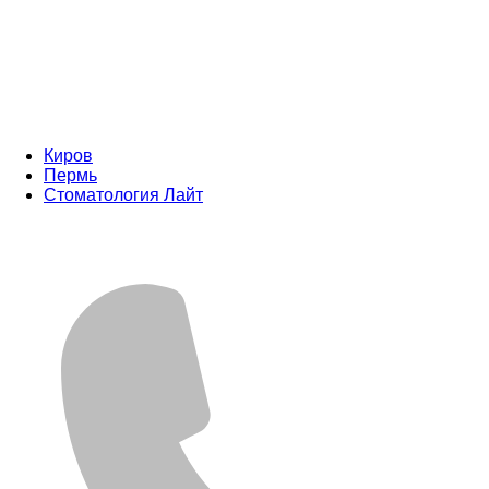
Киров
Пермь
Стоматология Лайт