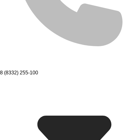
8 (8332) 255-100