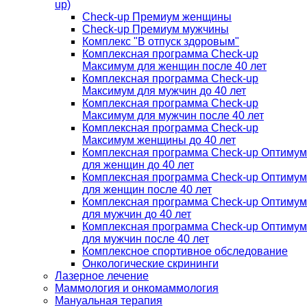
up)
Check-up Премиум женщины
Check-up Премиум мужчины
Комплекс "В отпуск здоровым"
Комплексная программа Check-up
Максимум для женщин после 40 лет
Комплексная программа Check-up
Максимум для мужчин до 40 лет
Комплексная программа Check-up
Максимум для мужчин после 40 лет
Комплексная программа Check-up
Максимум женщины до 40 лет
Комплексная программа Check-up Оптимум
для женщин до 40 лет
Комплексная программа Check-up Оптимум
для женщин после 40 лет
Комплексная программа Check-up Оптимум
для мужчин до 40 лет
Комплексная программа Check-up Оптимум
для мужчин после 40 лет
Комплексное спортивное обследование
Онкологические скрининги
Лазерное лечение
Маммология и онкомаммология
Мануальная терапия