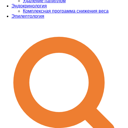
Удаление папиллом
Эндокринология
Комплексная программа снижения веса
Эпилептология