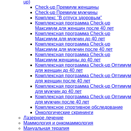
up)
Check-up Премиум женщины
Check-up Премиум мужчины
Комплекс "В отпуск здоровым"
Комплексная программа Check-up
Максимум для женщин после 40 лет
Комплексная программа Check-up
Максимум для мужчин до 40 лет
Комплексная программа Check-up
Максимум для мужчин после 40 лет
Комплексная программа Check-up
Максимум женщины до 40 лет
Комплексная программа Check-up Оптимум
для женщин до 40 лет
Комплексная программа Check-up Оптимум
для женщин после 40 лет
Комплексная программа Check-up Оптимум
для мужчин до 40 лет
Комплексная программа Check-up Оптимум
для мужчин после 40 лет
Комплексное спортивное обследование
Онкологические скрининги
Лазерное лечение
Маммология и онкомаммология
Мануальная терапия