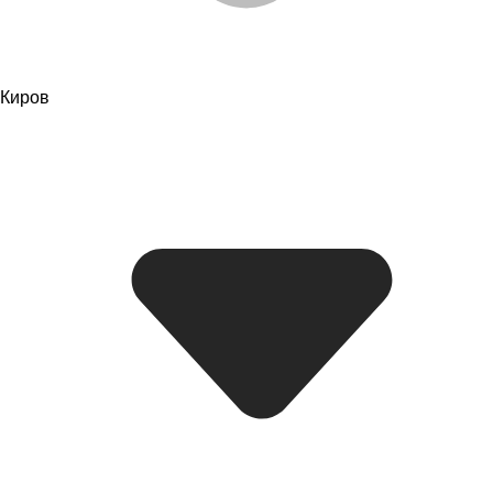
Киров