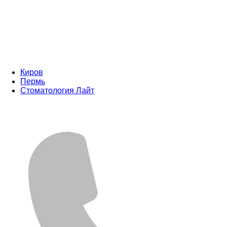
Киров
Пермь
Стоматология Лайт