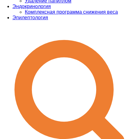
Удаление папиллом
Эндокринология
Комплексная программа снижения веса
Эпилептология