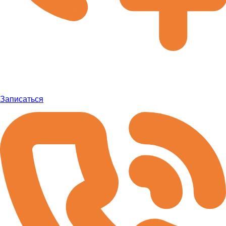
Записаться