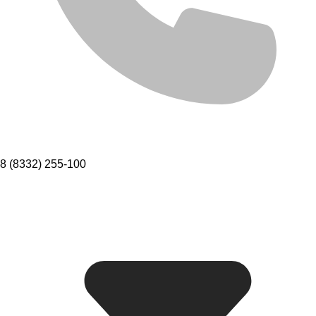
8 (8332) 255-100