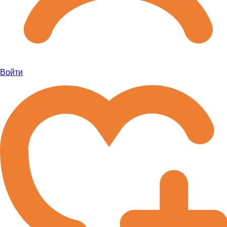
Войти