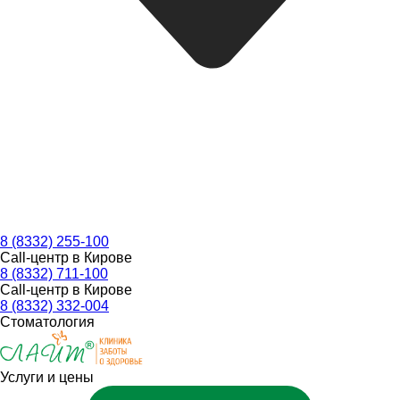
8 (8332) 255-100
Call-центр в Кирове
8 (8332) 711-100
Call-центр в Кирове
8 (8332) 332-004
Стоматология
Услуги и цены