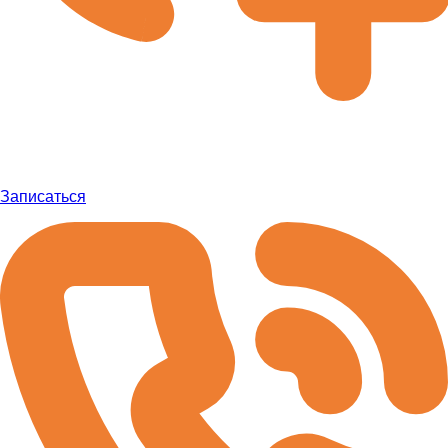
Записаться