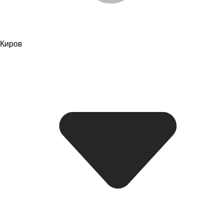
Киров