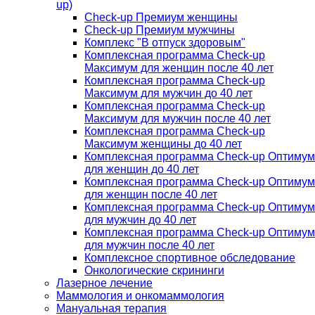
up)
Check-up Премиум женщины
Check-up Премиум мужчины
Комплекс "В отпуск здоровым"
Комплексная программа Check-up
Максимум для женщин после 40 лет
Комплексная программа Check-up
Максимум для мужчин до 40 лет
Комплексная программа Check-up
Максимум для мужчин после 40 лет
Комплексная программа Check-up
Максимум женщины до 40 лет
Комплексная программа Check-up Оптимум
для женщин до 40 лет
Комплексная программа Check-up Оптимум
для женщин после 40 лет
Комплексная программа Check-up Оптимум
для мужчин до 40 лет
Комплексная программа Check-up Оптимум
для мужчин после 40 лет
Комплексное спортивное обследование
Онкологические скрининги
Лазерное лечение
Маммология и онкомаммология
Мануальная терапия