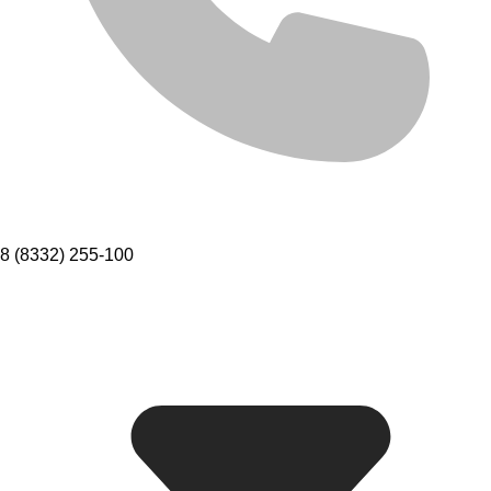
8 (8332) 255-100