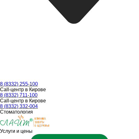
8 (8332) 255-100
Call-центр в Кирове
8 (8332) 711-100
Call-центр в Кирове
8 (8332) 332-004
Стоматология
Услуги и цены