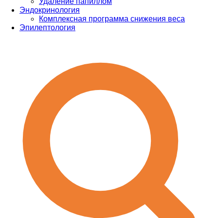
Удаление папиллом
Эндокринология
Комплексная программа снижения веса
Эпилептология