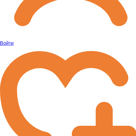
Войти