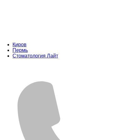
Киров
Пермь
Стоматология Лайт