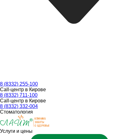
8 (8332) 255-100
Call-центр в Кирове
8 (8332) 711-100
Call-центр в Кирове
8 (8332) 332-004
Стоматология
Услуги и цены