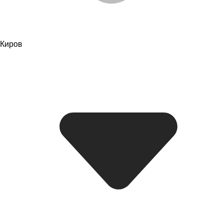
Киров