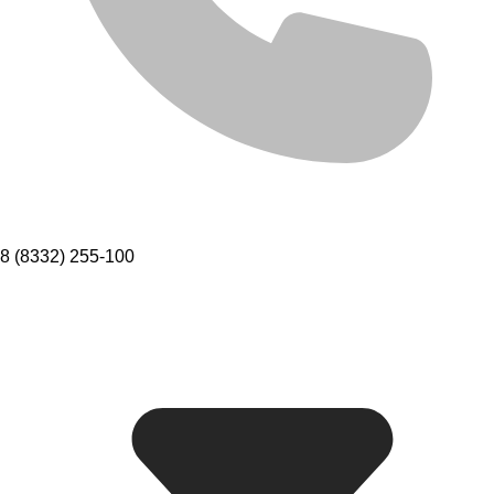
8 (8332) 255-100