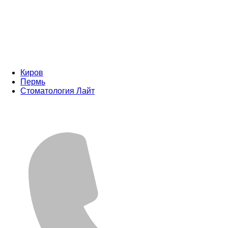
Киров
Пермь
Стоматология Лайт