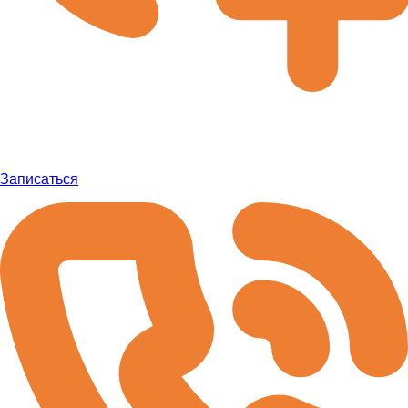
Записаться