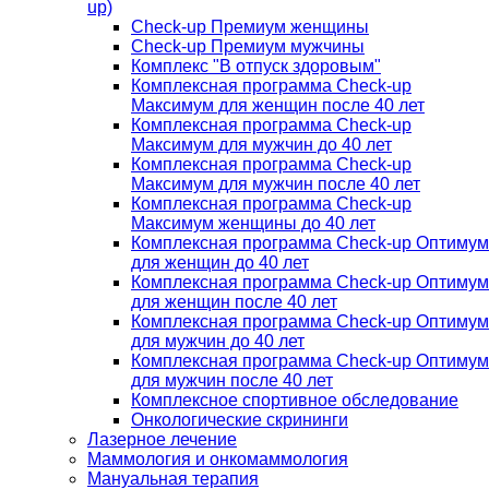
up)
Check-up Премиум женщины
Check-up Премиум мужчины
Комплекс "В отпуск здоровым"
Комплексная программа Check-up
Максимум для женщин после 40 лет
Комплексная программа Check-up
Максимум для мужчин до 40 лет
Комплексная программа Check-up
Максимум для мужчин после 40 лет
Комплексная программа Check-up
Максимум женщины до 40 лет
Комплексная программа Check-up Оптимум
для женщин до 40 лет
Комплексная программа Check-up Оптимум
для женщин после 40 лет
Комплексная программа Check-up Оптимум
для мужчин до 40 лет
Комплексная программа Check-up Оптимум
для мужчин после 40 лет
Комплексное спортивное обследование
Онкологические скрининги
Лазерное лечение
Маммология и онкомаммология
Мануальная терапия