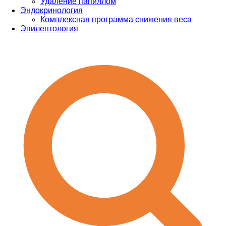
Удаление папиллом
Эндокринология
Комплексная программа снижения веса
Эпилептология