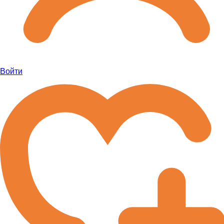
Войти