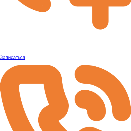
Записаться