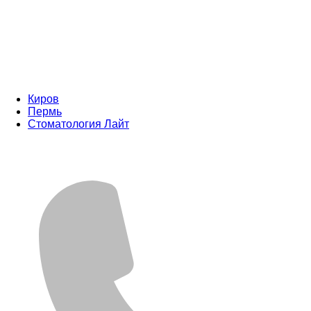
Киров
Пермь
Стоматология Лайт