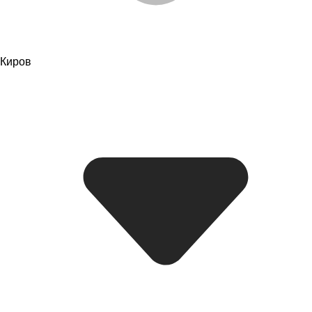
Киров