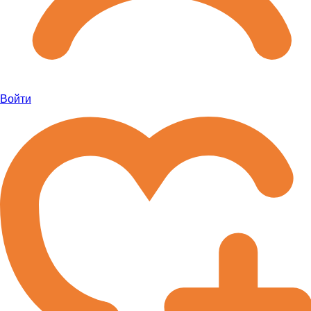
Войти