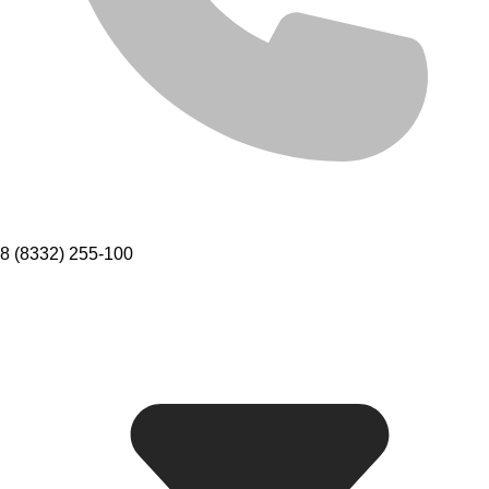
8 (8332) 255-100