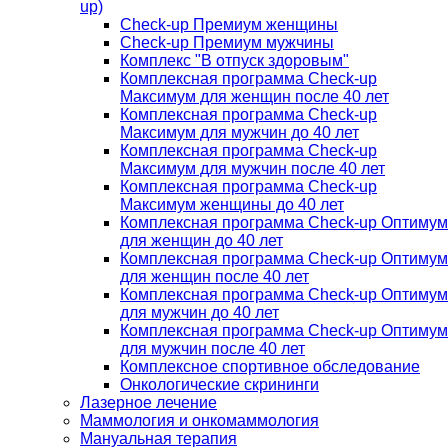
up)
Check-up Премиум женщины
Check-up Премиум мужчины
Комплекс "В отпуск здоровым"
Комплексная программа Check-up
Максимум для женщин после 40 лет
Комплексная программа Check-up
Максимум для мужчин до 40 лет
Комплексная программа Check-up
Максимум для мужчин после 40 лет
Комплексная программа Check-up
Максимум женщины до 40 лет
Комплексная программа Check-up Оптимум
для женщин до 40 лет
Комплексная программа Check-up Оптимум
для женщин после 40 лет
Комплексная программа Check-up Оптимум
для мужчин до 40 лет
Комплексная программа Check-up Оптимум
для мужчин после 40 лет
Комплексное спортивное обследование
Онкологические скрининги
Лазерное лечение
Маммология и онкомаммология
Мануальная терапия