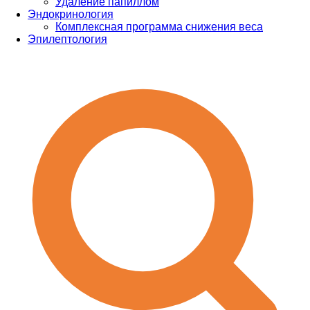
Удаление папиллом
Эндокринология
Комплексная программа снижения веса
Эпилептология