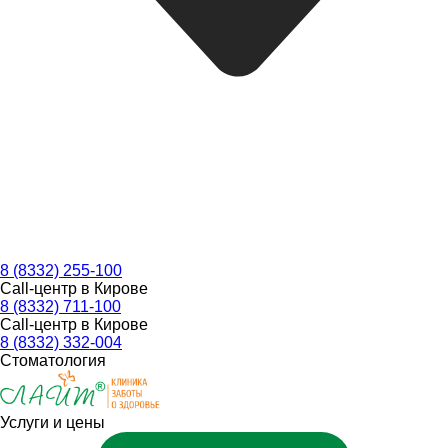
8 (8332) 255-100
Call-центр в Кирове
8 (8332) 711-100
Call-центр в Кирове
8 (8332) 332-004
Стоматология
Услуги и цены