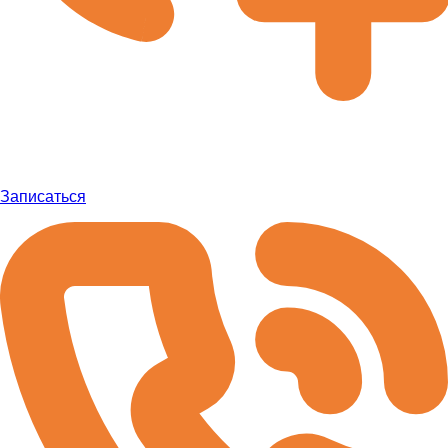
Записаться