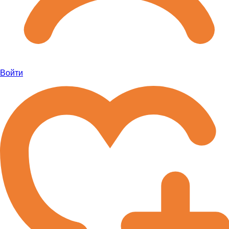
Войти