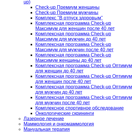
up)
Check-up Премиум женщины
Check-up Премиум мужчины
Комплекс "В отпуск здоровым"
Комплексная программа Check-up
Максимум для женщин после 40 лет
Комплексная программа Check-up
Максимум для мужчин до 40 лет
Комплексная программа Check-up
Максимум для мужчин после 40 лет
Комплексная программа Check-up
Максимум женщины до 40 лет
Комплексная программа Check-up Оптимум
для женщин до 40 лет
Комплексная программа Check-up Оптимум
для женщин после 40 лет
Комплексная программа Check-up Оптимум
для мужчин до 40 лет
Комплексная программа Check-up Оптимум
для мужчин после 40 лет
Комплексное спортивное обследование
Онкологические скрининги
Лазерное лечение
Маммология и онкомаммология
Мануальная терапия