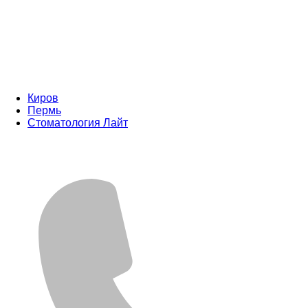
Киров
Пермь
Стоматология Лайт