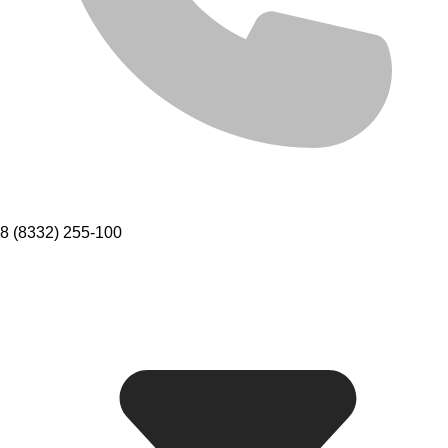
8 (8332) 255-100