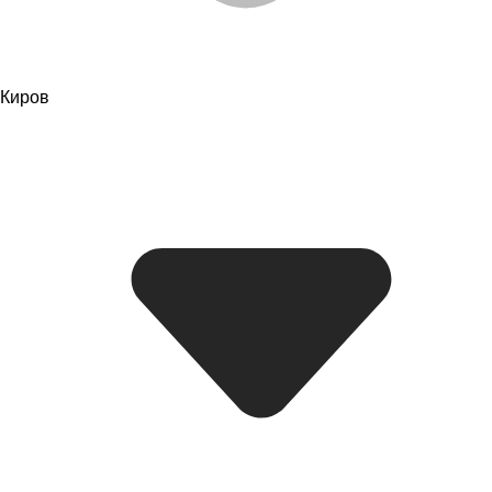
Киров