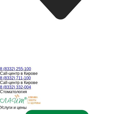
8 (8332) 255-100
Call-центр в Кирове
8 (8332) 711-100
Call-центр в Кирове
8 (8332) 332-004
Стоматология
Услуги и цены