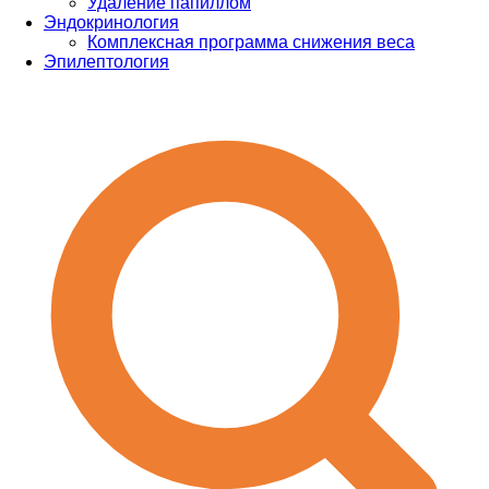
Удаление папиллом
Эндокринология
Комплексная программа снижения веса
Эпилептология