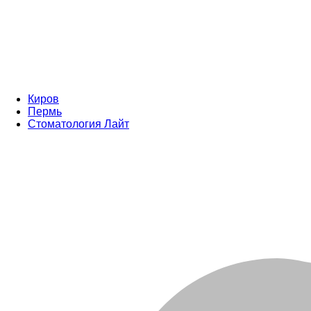
Киров
Пермь
Стоматология Лайт