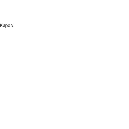
Киров