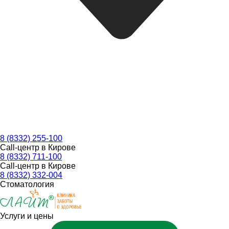
8 (8332) 255-100
Call-центр в Кирове
8 (8332) 711-100
Call-центр в Кирове
8 (8332) 332-004
Стоматология
Услуги и цены