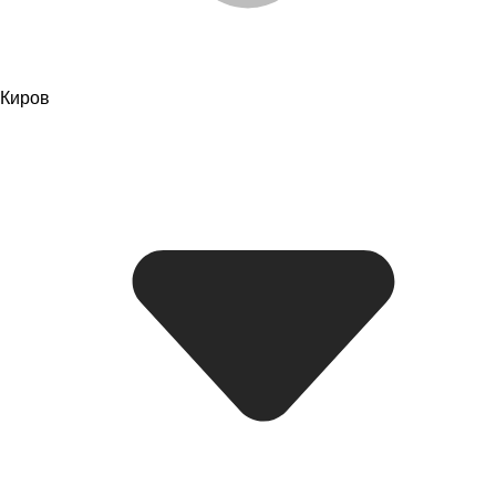
Киров