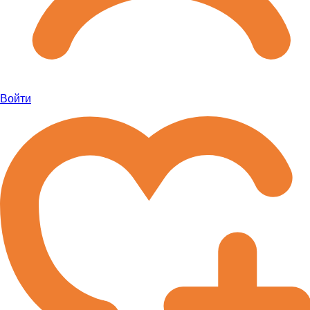
Войти