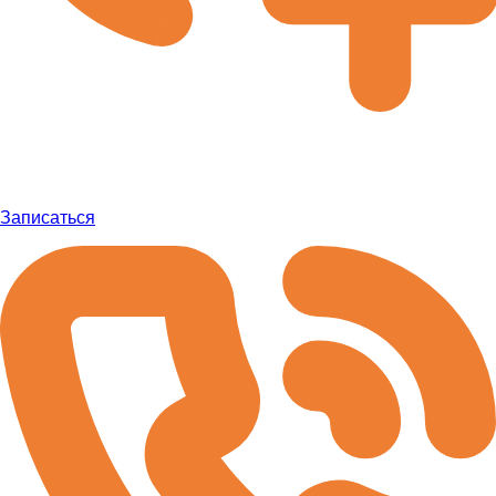
Записаться