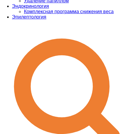
Удаление папиллом
Эндокринология
Комплексная программа снижения веса
Эпилептология