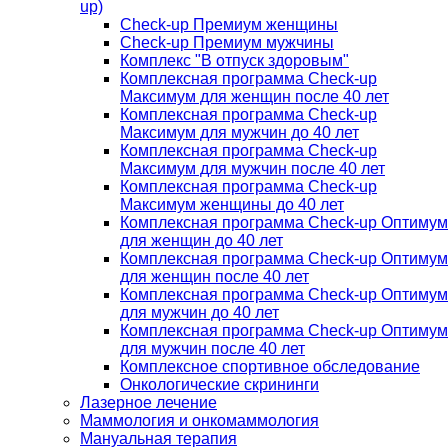
up)
Check-up Премиум женщины
Check-up Премиум мужчины
Комплекс "В отпуск здоровым"
Комплексная программа Check-up
Максимум для женщин после 40 лет
Комплексная программа Check-up
Максимум для мужчин до 40 лет
Комплексная программа Check-up
Максимум для мужчин после 40 лет
Комплексная программа Check-up
Максимум женщины до 40 лет
Комплексная программа Check-up Оптимум
для женщин до 40 лет
Комплексная программа Check-up Оптимум
для женщин после 40 лет
Комплексная программа Check-up Оптимум
для мужчин до 40 лет
Комплексная программа Check-up Оптимум
для мужчин после 40 лет
Комплексное спортивное обследование
Онкологические скрининги
Лазерное лечение
Маммология и онкомаммология
Мануальная терапия