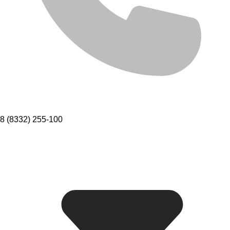
8 (8332) 255-100