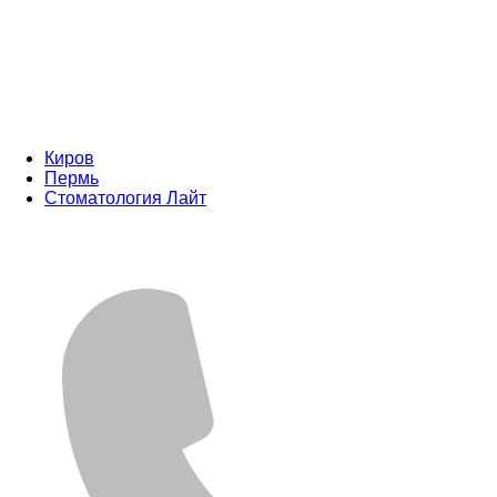
Киров
Пермь
Стоматология Лайт