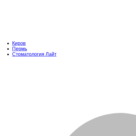
Киров
Пермь
Стоматология Лайт