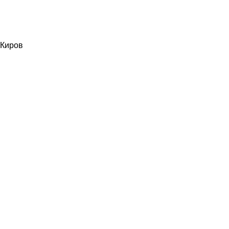
Киров