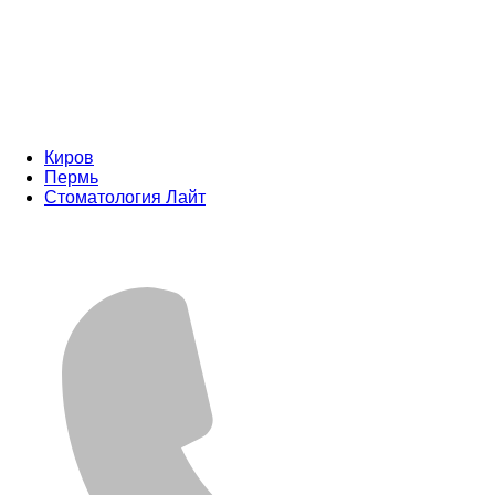
Киров
Пермь
Стоматология Лайт