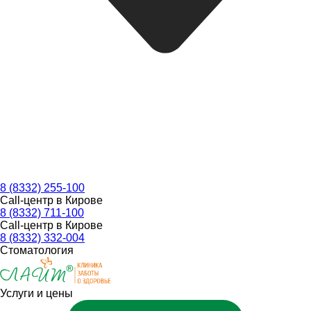
8 (8332) 255-100
Call-центр в Кирове
8 (8332) 711-100
Call-центр в Кирове
8 (8332) 332-004
Стоматология
Услуги и цены