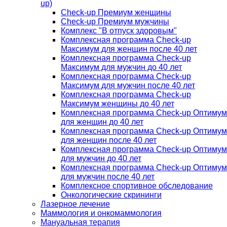
up)
Check-up Премиум женщины
Check-up Премиум мужчины
Комплекс "В отпуск здоровым"
Комплексная программа Check-up
Максимум для женщин после 40 лет
Комплексная программа Check-up
Максимум для мужчин до 40 лет
Комплексная программа Check-up
Максимум для мужчин после 40 лет
Комплексная программа Check-up
Максимум женщины до 40 лет
Комплексная программа Check-up Оптимум
для женщин до 40 лет
Комплексная программа Check-up Оптимум
для женщин после 40 лет
Комплексная программа Check-up Оптимум
для мужчин до 40 лет
Комплексная программа Check-up Оптимум
для мужчин после 40 лет
Комплексное спортивное обследование
Онкологические скрининги
Лазерное лечение
Маммология и онкомаммология
Мануальная терапия