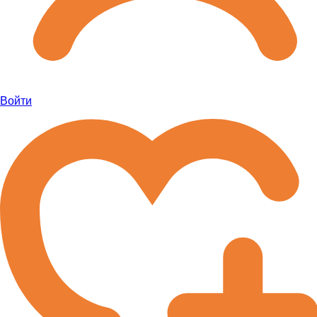
Войти