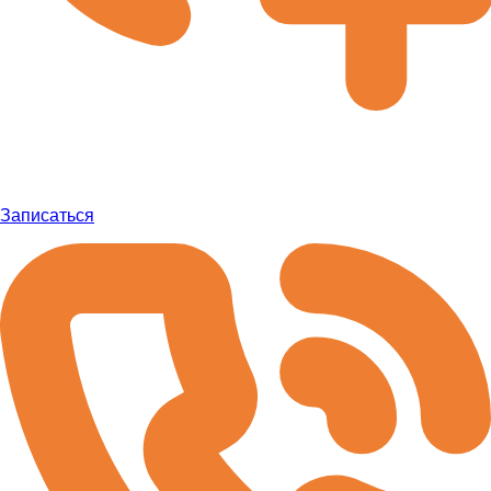
Записаться