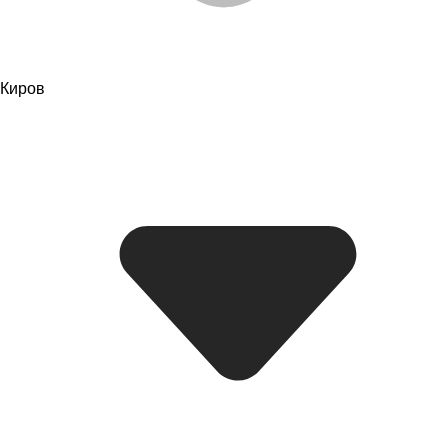
Киров