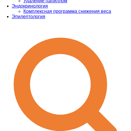
Удаление папиллом
Эндокринология
Комплексная программа снижения веса
Эпилептология