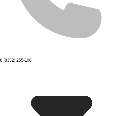
8 (8332) 255-100