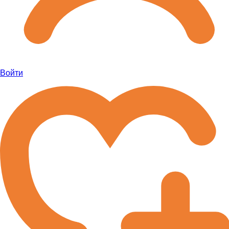
Войти