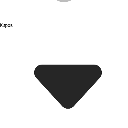
Киров