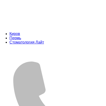
Киров
Пермь
Стоматология Лайт