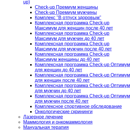
up)
Check-up Премиум женщины
Check-up Премиум мужчины
Комплекс "В отпуск здоровым"
Комплексная программа Check-up
Максимум для женщин после 40 лет
Комплексная программа Check-up
Максимум для мужчин до 40 лет
Комплексная программа Check-up
Максимум для мужчин после 40 лет
Комплексная программа Check-up
Максимум женщины до 40 лет
Комплексная программа Check-up Оптимум
для женщин до 40 лет
Комплексная программа Check-up Оптимум
для женщин после 40 лет
Комплексная программа Check-up Оптимум
для мужчин до 40 лет
Комплексная программа Check-up Оптимум
для мужчин после 40 лет
Комплексное спортивное обследование
Онкологические скрининги
Лазерное лечение
Маммология и онкомаммология
Мануальная терапия