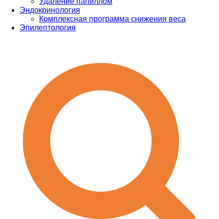
Удаление папиллом
Эндокринология
Комплексная программа снижения веса
Эпилептология