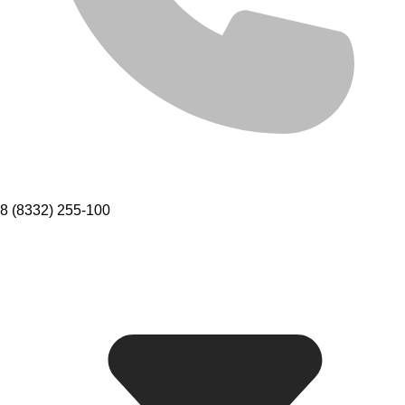
8 (8332) 255-100