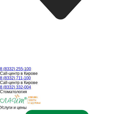
8 (8332) 255-100
Call-центр в Кирове
8 (8332) 711-100
Call-центр в Кирове
8 (8332) 332-004
Стоматология
Услуги и цены