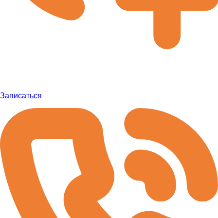
Записаться