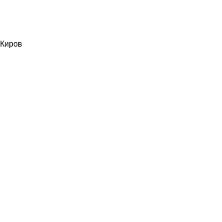
Киров