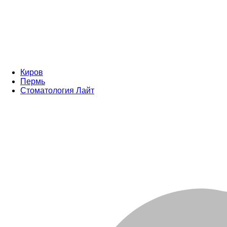
Киров
Пермь
Стоматология Лайт