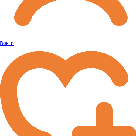
Войти