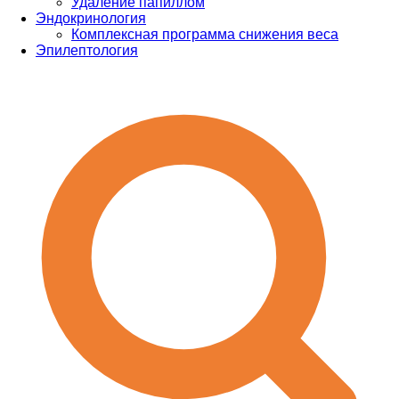
Удаление папиллом
Эндокринология
Комплексная программа снижения веса
Эпилептология