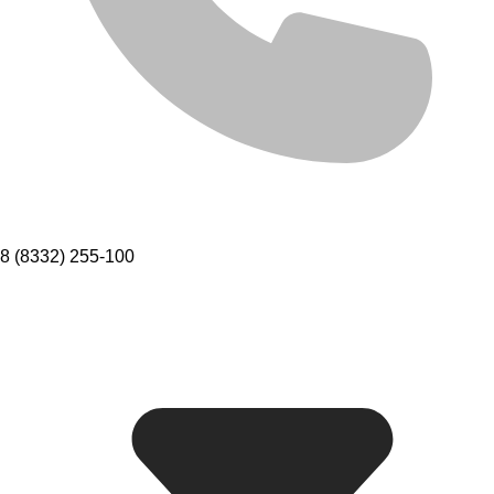
8 (8332) 255-100