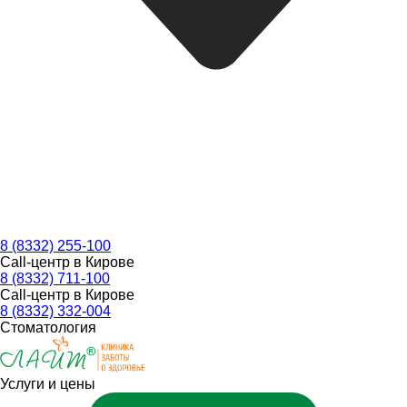
8 (8332) 255-100
Call-центр в Кирове
8 (8332) 711-100
Call-центр в Кирове
8 (8332) 332-004
Стоматология
Услуги и цены