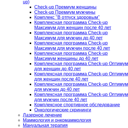
up)
Check-up Премиум женщины
Check-up Премиум мужчины
Комплекс "В отпуск здоровым"
Комплексная программа Check-up
Максимум для женщин после 40 лет
Комплексная программа Check-up
Максимум для мужчин до 40 лет
Комплексная программа Check-up
Максимум для мужчин после 40 лет
Комплексная программа Check-up
Максимум женщины до 40 лет
Комплексная программа Check-up Оптимум
для женщин до 40 лет
Комплексная программа Check-up Оптимум
для женщин после 40 лет
Комплексная программа Check-up Оптимум
для мужчин до 40 лет
Комплексная программа Check-up Оптимум
для мужчин после 40 лет
Комплексное спортивное обследование
Онкологические скрининги
Лазерное лечение
Маммология и онкомаммология
Мануальная терапия