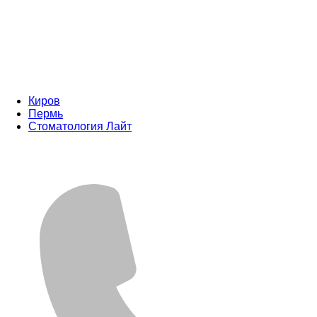
Киров
Пермь
Стоматология Лайт