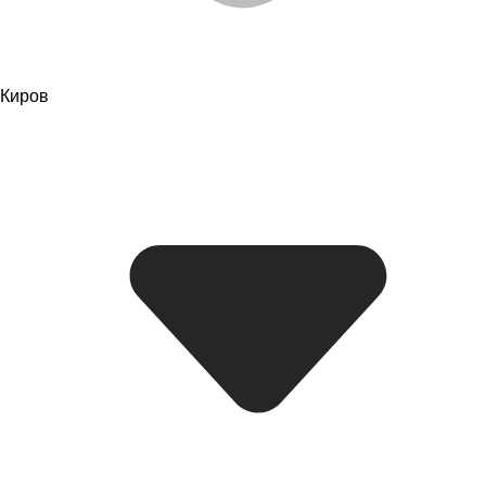
Киров