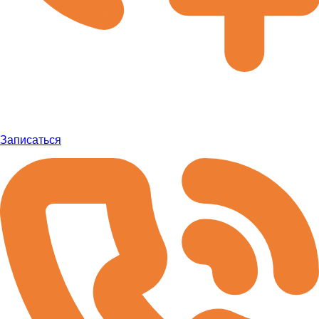
Записаться