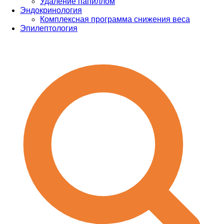
Удаление папиллом
Эндокринология
Комплексная программа снижения веса
Эпилептология