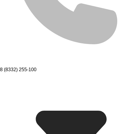
8 (8332) 255-100