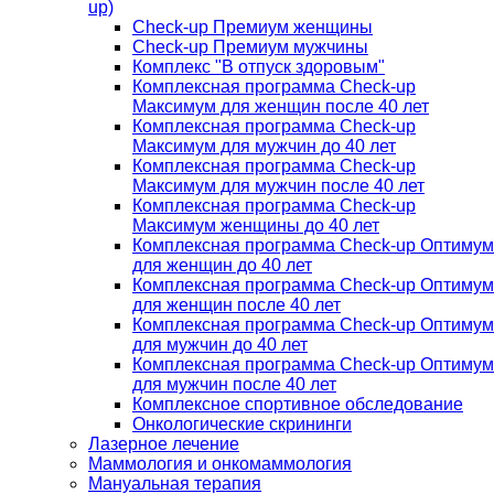
up)
Check-up Премиум женщины
Check-up Премиум мужчины
Комплекс "В отпуск здоровым"
Комплексная программа Check-up
Максимум для женщин после 40 лет
Комплексная программа Check-up
Максимум для мужчин до 40 лет
Комплексная программа Check-up
Максимум для мужчин после 40 лет
Комплексная программа Check-up
Максимум женщины до 40 лет
Комплексная программа Check-up Оптимум
для женщин до 40 лет
Комплексная программа Check-up Оптимум
для женщин после 40 лет
Комплексная программа Check-up Оптимум
для мужчин до 40 лет
Комплексная программа Check-up Оптимум
для мужчин после 40 лет
Комплексное спортивное обследование
Онкологические скрининги
Лазерное лечение
Маммология и онкомаммология
Мануальная терапия