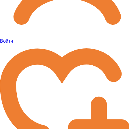
Войти