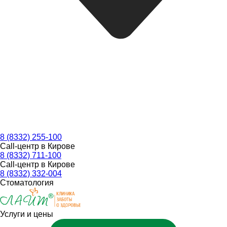
8 (8332) 255-100
Call-центр в Кирове
8 (8332) 711-100
Call-центр в Кирове
8 (8332) 332-004
Стоматология
Услуги и цены