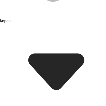
Киров