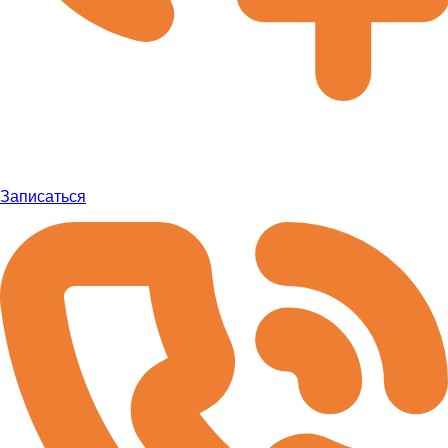
Записаться