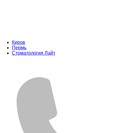
Киров
Пермь
Стоматология Лайт