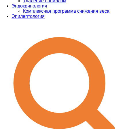
Удаление папиллом
Эндокринология
Комплексная программа снижения веса
Эпилептология