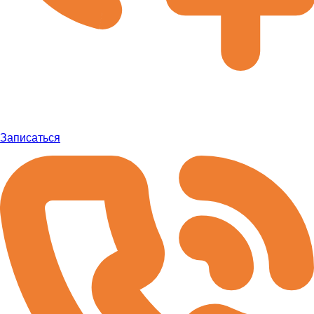
Записаться