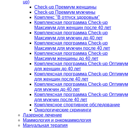
up)
Check-up Премиум женщины
Check-up Премиум мужчины
Комплекс "В отпуск здоровым"
Комплексная программа Check-up
Максимум для женщин после 40 лет
Комплексная программа Check-up
Максимум для мужчин до 40 лет
Комплексная программа Check-up
Максимум для мужчин после 40 лет
Комплексная программа Check-up
Максимум женщины до 40 лет
Комплексная программа Check-up Оптимум
для женщин до 40 лет
Комплексная программа Check-up Оптимум
для женщин после 40 лет
Комплексная программа Check-up Оптимум
для мужчин до 40 лет
Комплексная программа Check-up Оптимум
для мужчин после 40 лет
Комплексное спортивное обследование
Онкологические скрининги
Лазерное лечение
Маммология и онкомаммология
Мануальная терапия