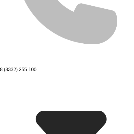
8 (8332) 255-100