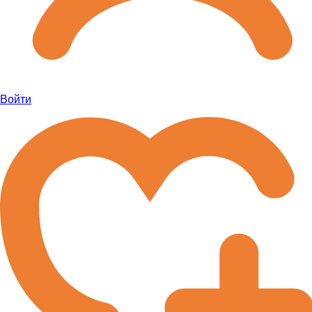
Войти