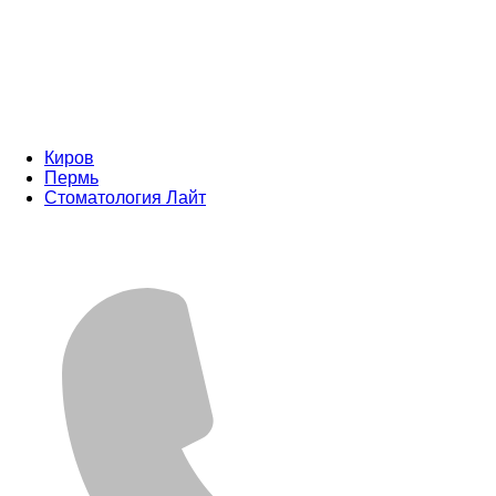
Киров
Пермь
Стоматология Лайт