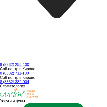
8 (8332) 255-100
Call-центр в Кирове
8 (8332) 711-100
Call-центр в Кирове
8 (8332) 332-004
Стоматология
Услуги и цены