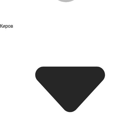
Киров