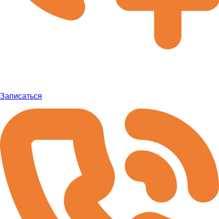
Записаться