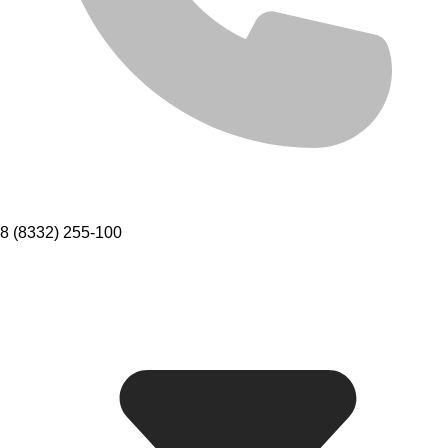
8 (8332) 255-100