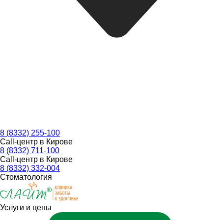
8 (8332) 255-100
Call-центр в Кирове
8 (8332) 711-100
Call-центр в Кирове
8 (8332) 332-004
Стоматология
Услуги и цены