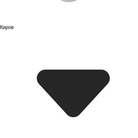
Киров