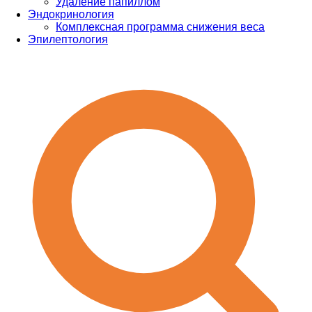
Удаление папиллом
Эндокринология
Комплексная программа снижения веса
Эпилептология