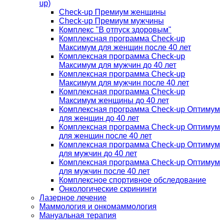
up)
Check-up Премиум женщины
Check-up Премиум мужчины
Комплекс "В отпуск здоровым"
Комплексная программа Check-up
Максимум для женщин после 40 лет
Комплексная программа Check-up
Максимум для мужчин до 40 лет
Комплексная программа Check-up
Максимум для мужчин после 40 лет
Комплексная программа Check-up
Максимум женщины до 40 лет
Комплексная программа Check-up Оптимум
для женщин до 40 лет
Комплексная программа Check-up Оптимум
для женщин после 40 лет
Комплексная программа Check-up Оптимум
для мужчин до 40 лет
Комплексная программа Check-up Оптимум
для мужчин после 40 лет
Комплексное спортивное обследование
Онкологические скрининги
Лазерное лечение
Маммология и онкомаммология
Мануальная терапия