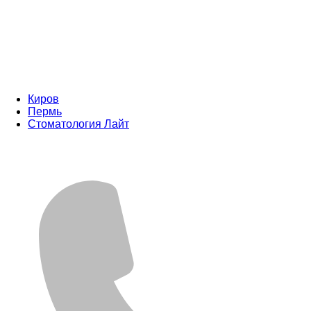
Киров
Пермь
Стоматология Лайт