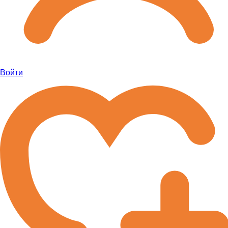
Войти