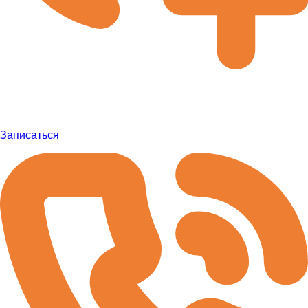
Записаться