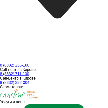
8 (8332) 255-100
Call-центр в Кирове
8 (8332) 711-100
Call-центр в Кирове
8 (8332) 332-004
Стоматология
Услуги и цены