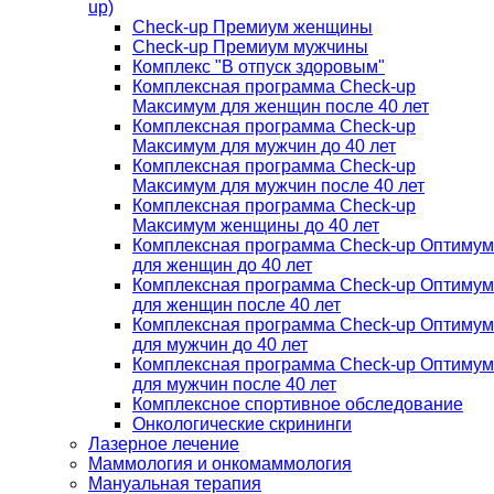
up)
Check-up Премиум женщины
Check-up Премиум мужчины
Комплекс "В отпуск здоровым"
Комплексная программа Check-up
Максимум для женщин после 40 лет
Комплексная программа Check-up
Максимум для мужчин до 40 лет
Комплексная программа Check-up
Максимум для мужчин после 40 лет
Комплексная программа Check-up
Максимум женщины до 40 лет
Комплексная программа Check-up Оптимум
для женщин до 40 лет
Комплексная программа Check-up Оптимум
для женщин после 40 лет
Комплексная программа Check-up Оптимум
для мужчин до 40 лет
Комплексная программа Check-up Оптимум
для мужчин после 40 лет
Комплексное спортивное обследование
Онкологические скрининги
Лазерное лечение
Маммология и онкомаммология
Мануальная терапия