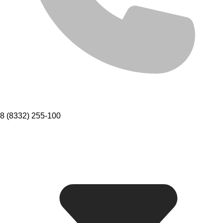
8 (8332) 255-100