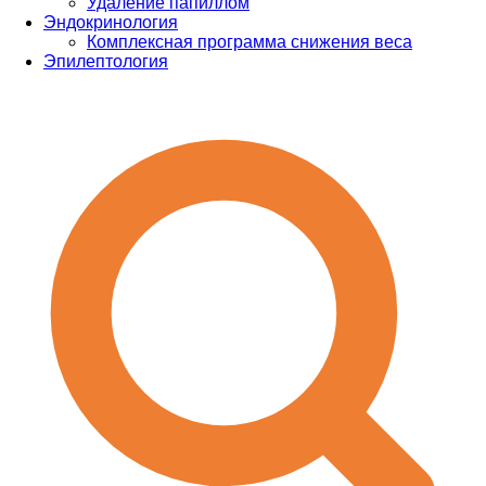
Удаление папиллом
Эндокринология
Комплексная программа снижения веса
Эпилептология