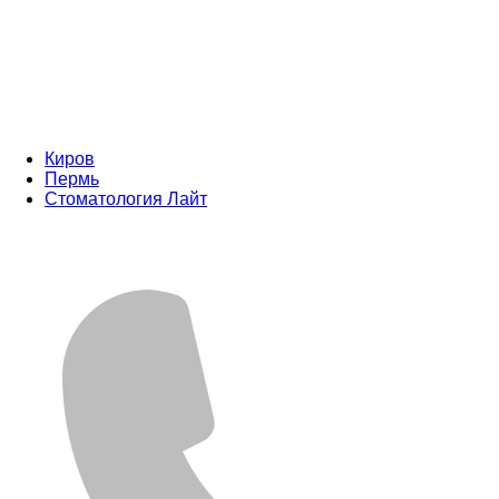
Киров
Пермь
Стоматология Лайт