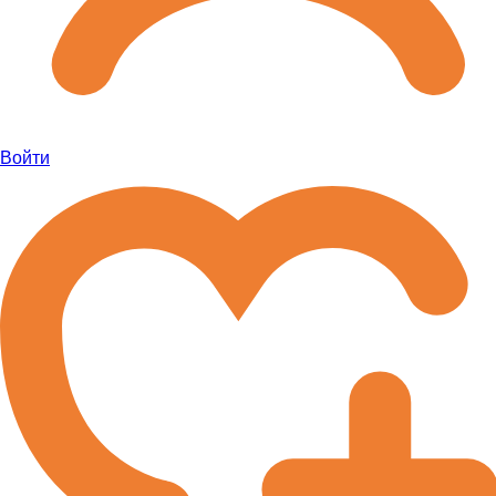
Войти