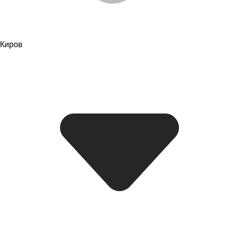
Киров