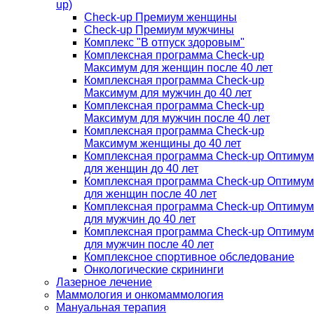
up)
Check-up Премиум женщины
Check-up Премиум мужчины
Комплекс "В отпуск здоровым"
Комплексная программа Check-up
Максимум для женщин после 40 лет
Комплексная программа Check-up
Максимум для мужчин до 40 лет
Комплексная программа Check-up
Максимум для мужчин после 40 лет
Комплексная программа Check-up
Максимум женщины до 40 лет
Комплексная программа Check-up Оптимум
для женщин до 40 лет
Комплексная программа Check-up Оптимум
для женщин после 40 лет
Комплексная программа Check-up Оптимум
для мужчин до 40 лет
Комплексная программа Check-up Оптимум
для мужчин после 40 лет
Комплексное спортивное обследование
Онкологические скрининги
Лазерное лечение
Маммология и онкомаммология
Мануальная терапия