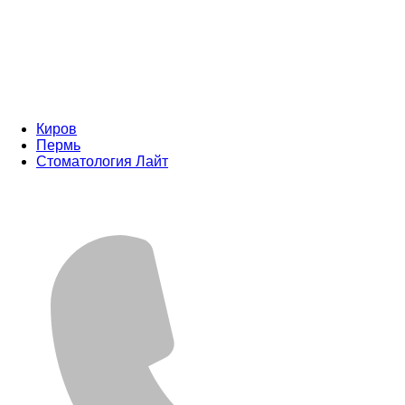
Киров
Пермь
Стоматология Лайт