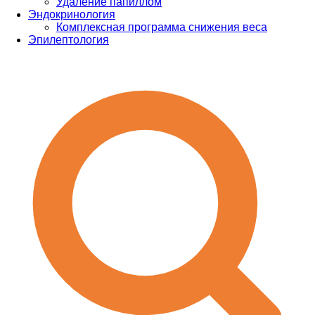
Удаление папиллом
Эндокринология
Комплексная программа снижения веса
Эпилептология