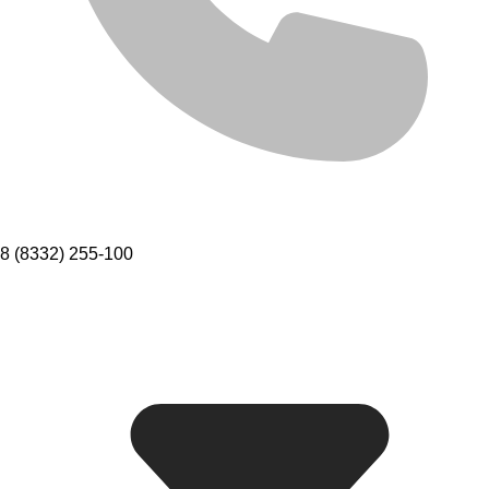
8 (8332) 255-100