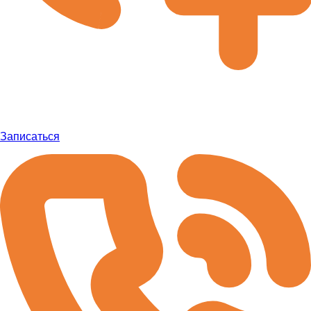
Записаться