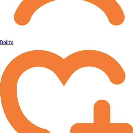
Войти