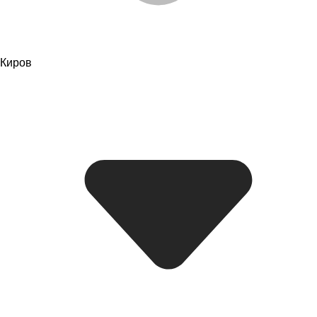
Киров