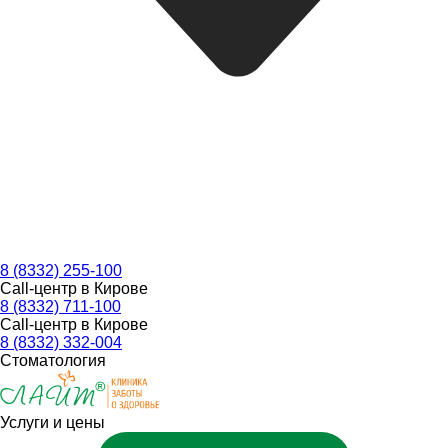
8 (8332) 255-100
Call-центр в Кирове
8 (8332) 711-100
Call-центр в Кирове
8 (8332) 332-004
Стоматология
Услуги и цены