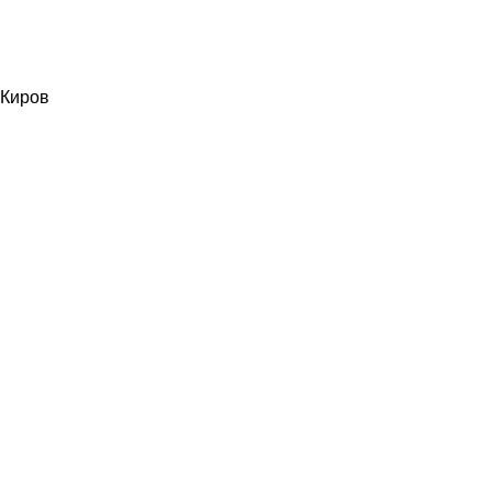
Киров