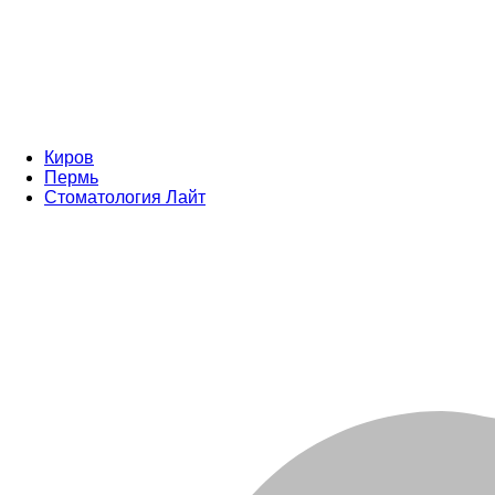
Киров
Пермь
Стоматология Лайт