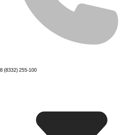
8 (8332) 255-100