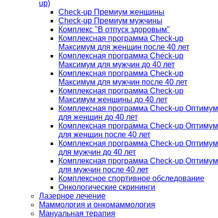
up)
Check-up Премиум женщины
Check-up Премиум мужчины
Комплекс "В отпуск здоровым"
Комплексная программа Check-up
Максимум для женщин после 40 лет
Комплексная программа Check-up
Максимум для мужчин до 40 лет
Комплексная программа Check-up
Максимум для мужчин после 40 лет
Комплексная программа Check-up
Максимум женщины до 40 лет
Комплексная программа Check-up Оптимум
для женщин до 40 лет
Комплексная программа Check-up Оптимум
для женщин после 40 лет
Комплексная программа Check-up Оптимум
для мужчин до 40 лет
Комплексная программа Check-up Оптимум
для мужчин после 40 лет
Комплексное спортивное обследование
Онкологические скрининги
Лазерное лечение
Маммология и онкомаммология
Мануальная терапия