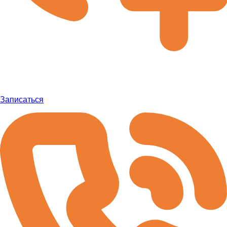
Записаться