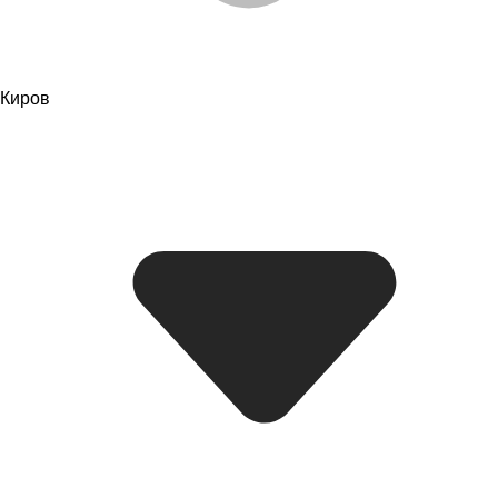
Киров