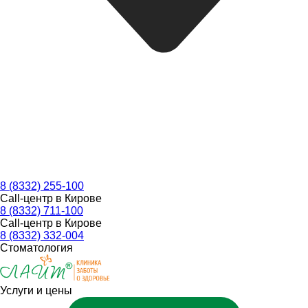
8 (8332) 255-100
Call-центр в Кирове
8 (8332) 711-100
Call-центр в Кирове
8 (8332) 332-004
Стоматология
Услуги и цены