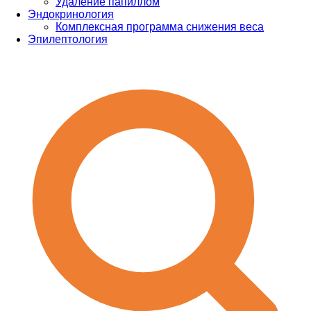
Удаление папиллом
Эндокринология
Комплексная программа снижения веса
Эпилептология