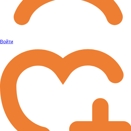
Войти