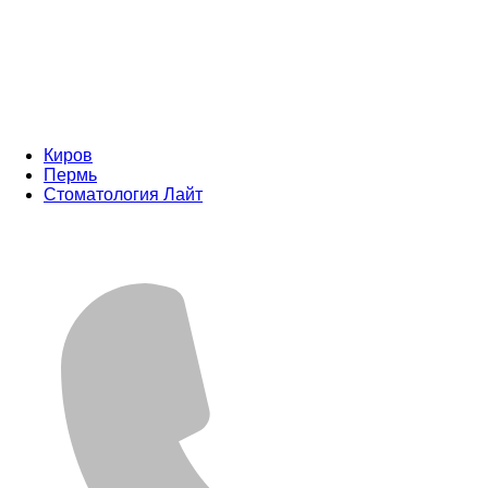
Киров
Пермь
Стоматология Лайт