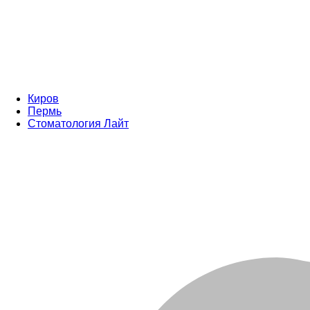
Киров
Пермь
Стоматология Лайт