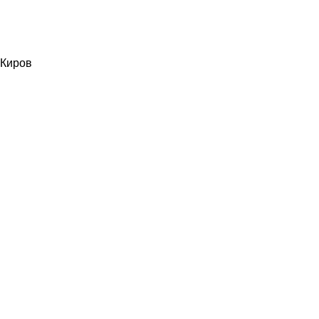
Киров