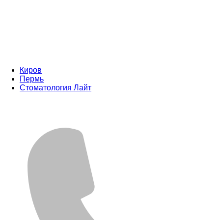
Киров
Пермь
Стоматология Лайт