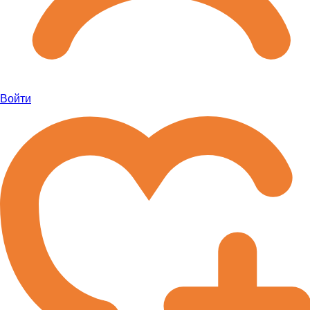
Войти