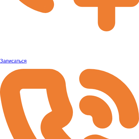
Записаться