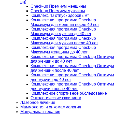
up)
Check-up Премиум женщины
Check-up Премиум мужчины
Комплекс "В отпуск здоровым"
Комплексная программа Check-up
Максимум для женщин после 40 лет
Комплексная программа Check-up
Максимум для мужчин до 40 лет
Комплексная программа Check-up
Максимум для мужчин после 40 лет
Комплексная программа Check-up
Максимум женщины до 40 лет
Комплексная программа Check-up Оптимум
для женщин до 40 лет
Комплексная программа Check-up Оптимум
для женщин после 40 лет
Комплексная программа Check-up Оптимум
для мужчин до 40 лет
Комплексная программа Check-up Оптимум
для мужчин после 40 лет
Комплексное спортивное обследование
Онкологические скрининги
Лазерное лечение
Маммология и онкомаммология
Мануальная терапия