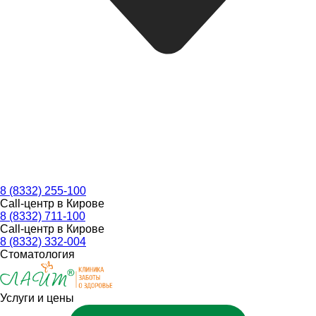
8 (8332) 255-100
Call-центр в Кирове
8 (8332) 711-100
Call-центр в Кирове
8 (8332) 332-004
Стоматология
Услуги и цены