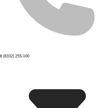
8 (8332) 255-100