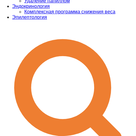
Удаление папиллом
Эндокринология
Комплексная программа снижения веса
Эпилептология