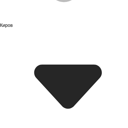
Киров