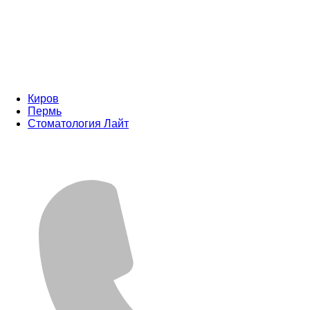
Киров
Пермь
Стоматология Лайт