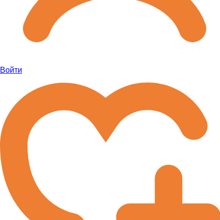
Войти