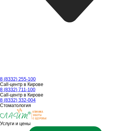
8 (8332) 255-100
Call-центр в Кирове
8 (8332) 711-100
Call-центр в Кирове
8 (8332) 332-004
Стоматология
Услуги и цены