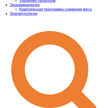
Удаление папиллом
Эндокринология
Комплексная программа снижения веса
Эпилептология