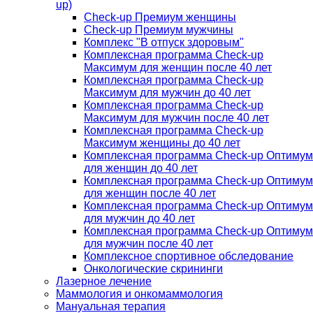
up)
Check-up Премиум женщины
Check-up Премиум мужчины
Комплекс "В отпуск здоровым"
Комплексная программа Check-up
Максимум для женщин после 40 лет
Комплексная программа Check-up
Максимум для мужчин до 40 лет
Комплексная программа Check-up
Максимум для мужчин после 40 лет
Комплексная программа Check-up
Максимум женщины до 40 лет
Комплексная программа Check-up Оптимум
для женщин до 40 лет
Комплексная программа Check-up Оптимум
для женщин после 40 лет
Комплексная программа Check-up Оптимум
для мужчин до 40 лет
Комплексная программа Check-up Оптимум
для мужчин после 40 лет
Комплексное спортивное обследование
Онкологические скрининги
Лазерное лечение
Маммология и онкомаммология
Мануальная терапия