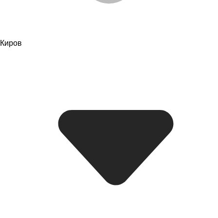
Киров