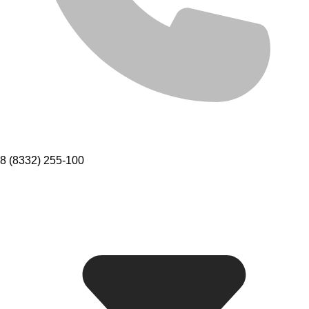
8 (8332) 255-100