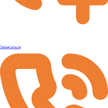
Записаться