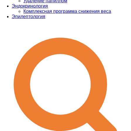
Удаление папиллом
Эндокринология
Комплексная программа снижения веса
Эпилептология