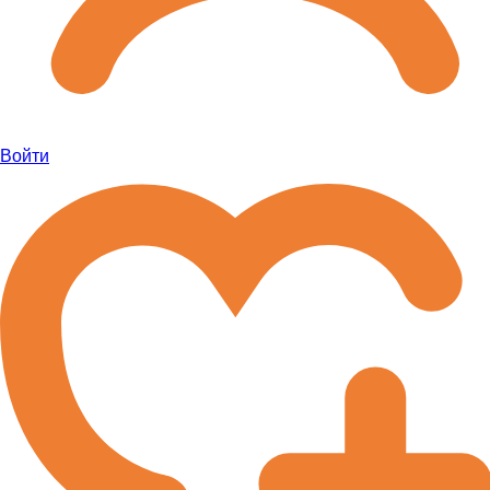
Войти