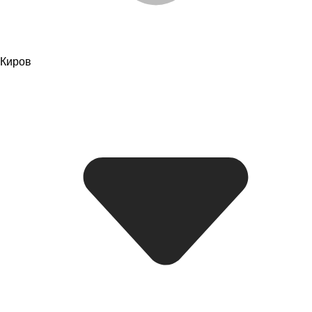
Киров