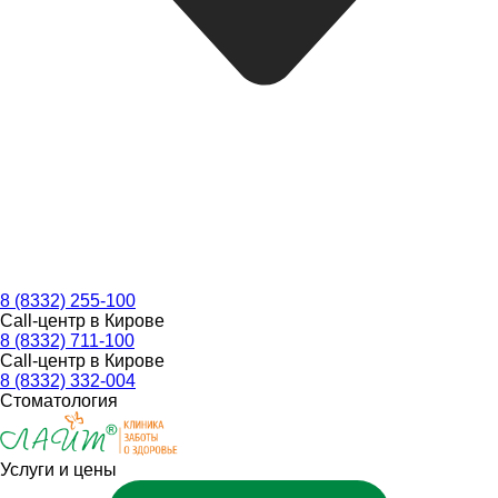
8 (8332) 255-100
Call-центр в Кирове
8 (8332) 711-100
Call-центр в Кирове
8 (8332) 332-004
Стоматология
Услуги и цены