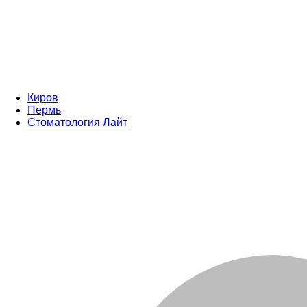
Киров
Пермь
Стоматология Лайт