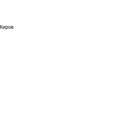
Киров