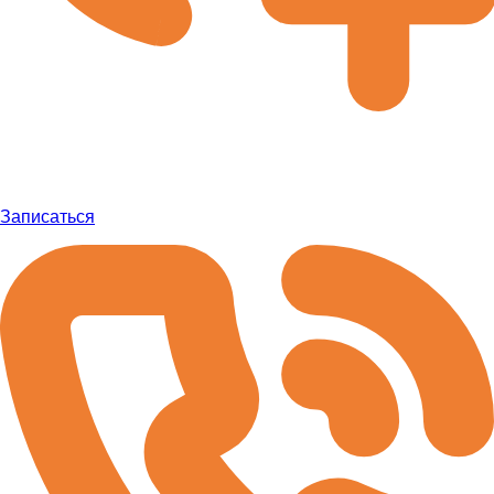
Записаться