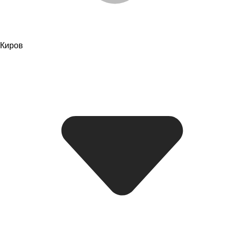
Киров