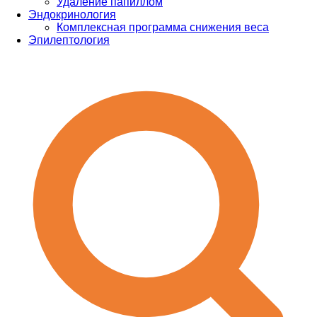
Удаление папиллом
Эндокринология
Комплексная программа снижения веса
Эпилептология