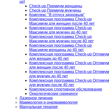
up)
Check-up Премиум женщины
Check-up Премиум мужчины
Комплекс "В отпуск здоровым"
Комплексная программа Check-up
Максимум для женщин после 40 лет
Комплексная программа Check-up
Максимум для мужчин до 40 лет
Комплексная программа Check-up
Максимум для мужчин после 40 лет
Комплексная программа Check-up
Максимум женщины до 40 лет
Комплексная программа Check-up Оптимум
для женщин до 40 лет
Комплексная программа Check-up Оптимум
для женщин после 40 лет
Комплексная программа Check-up Оптимум
для мужчин до 40 лет
Комплексная программа Check-up Оптимум
для мужчин после 40 лет
Комплексное спортивное обследование
Онкологические скрининги
Лазерное лечение
Маммология и онкомаммология
Мануальная терапия