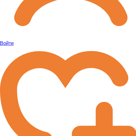
Войти