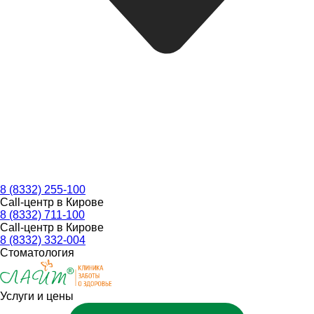
8 (8332) 255-100
Call-центр в Кирове
8 (8332) 711-100
Call-центр в Кирове
8 (8332) 332-004
Стоматология
Услуги и цены