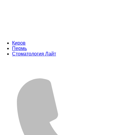
Киров
Пермь
Стоматология Лайт