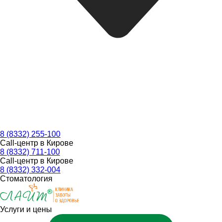
8 (8332) 255-100
Call-центр в Кирове
8 (8332) 711-100
Call-центр в Кирове
8 (8332) 332-004
Стоматология
Услуги и цены