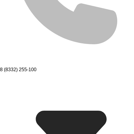
8 (8332) 255-100