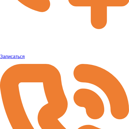
Записаться