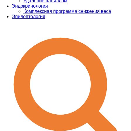
Удаление папиллом
Эндокринология
Комплексная программа снижения веса
Эпилептология