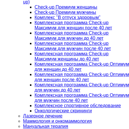
up)
Check-up Премиум женщины
Check-up Премиум мужчины
Комплекс "В отпуск здоровым"
Комплексная программа Check-up
Максимум для женщин после 40 лет
Комплексная программа Check-up
Максимум для мужчин до 40 лет
Комплексная программа Check-up
Максимум для мужчин после 40 лет
Комплексная программа Check-up
Максимум женщины до 40 лет
Комплексная программа Check-up Оптимум
для женщин до 40 лет
Комплексная программа Check-up Оптимум
для женщин после 40 лет
Комплексная программа Check-up Оптимум
для мужчин до 40 лет
Комплексная программа Check-up Оптимум
для мужчин после 40 лет
Комплексное спортивное обследование
Онкологические скрининги
Лазерное лечение
Маммология и онкомаммология
Мануальная терапия