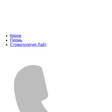
Киров
Пермь
Стоматология Лайт