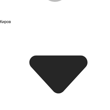
Киров