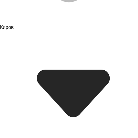
Киров