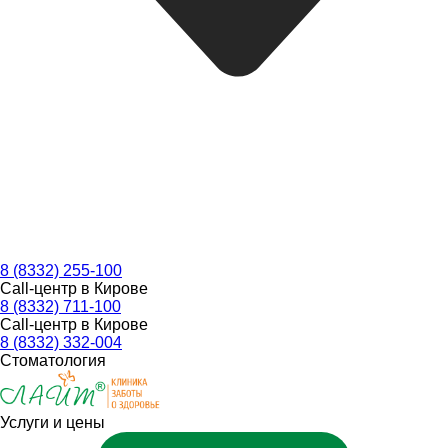
8 (8332) 255-100
Call-центр в Кирове
8 (8332) 711-100
Call-центр в Кирове
8 (8332) 332-004
Стоматология
Услуги и цены