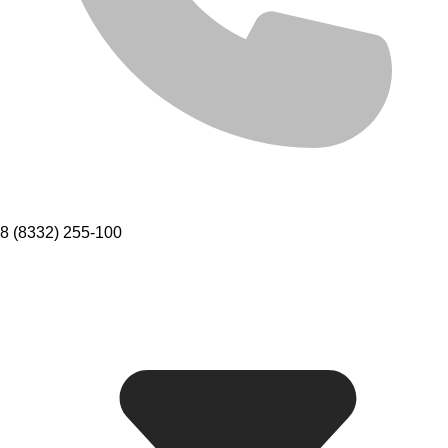
8 (8332) 255-100