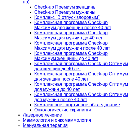
up)
Check-up Премиум женщины
Check-up Премиум мужчины
Комплекс "В отпуск здоровым"
Комплексная программа Check-up
Максимум для женщин после 40 лет
Комплексная программа Check-up
Максимум для мужчин до 40 лет
Комплексная программа Check-up
Максимум для мужчин после 40 лет
Комплексная программа Check-up
Максимум женщины до 40 лет
Комплексная программа Check-up Оптимум
для женщин до 40 лет
Комплексная программа Check-up Оптимум
для женщин после 40 лет
Комплексная программа Check-up Оптимум
для мужчин до 40 лет
Комплексная программа Check-up Оптимум
для мужчин после 40 лет
Комплексное спортивное обследование
Онкологические скрининги
Лазерное лечение
Маммология и онкомаммология
Мануальная терапия