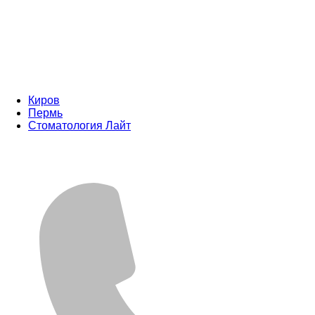
Киров
Пермь
Стоматология Лайт