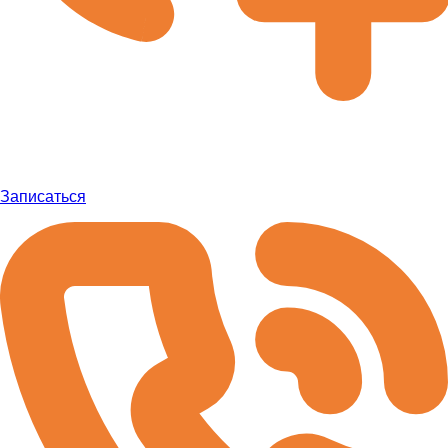
Записаться