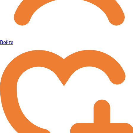
Войти