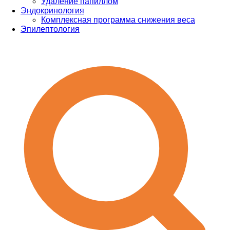
Удаление папиллом
Эндокринология
Комплексная программа снижения веса
Эпилептология