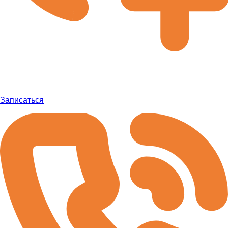
Записаться