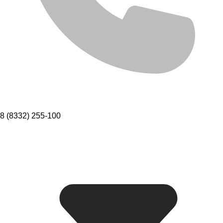
8 (8332) 255-100