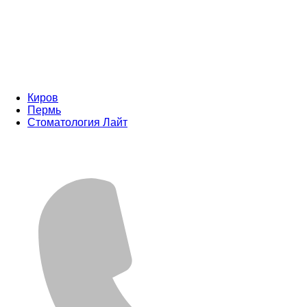
Киров
Пермь
Стоматология Лайт