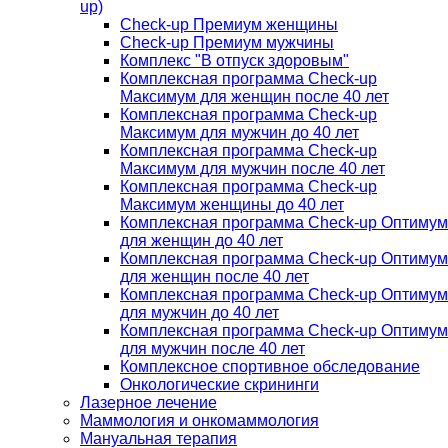
up)
Check-up Премиум женщины
Check-up Премиум мужчины
Комплекс "В отпуск здоровым"
Комплексная программа Check-up
Максимум для женщин после 40 лет
Комплексная программа Check-up
Максимум для мужчин до 40 лет
Комплексная программа Check-up
Максимум для мужчин после 40 лет
Комплексная программа Check-up
Максимум женщины до 40 лет
Комплексная программа Check-up Оптимум
для женщин до 40 лет
Комплексная программа Check-up Оптимум
для женщин после 40 лет
Комплексная программа Check-up Оптимум
для мужчин до 40 лет
Комплексная программа Check-up Оптимум
для мужчин после 40 лет
Комплексное спортивное обследование
Онкологические скрининги
Лазерное лечение
Маммология и онкомаммология
Мануальная терапия