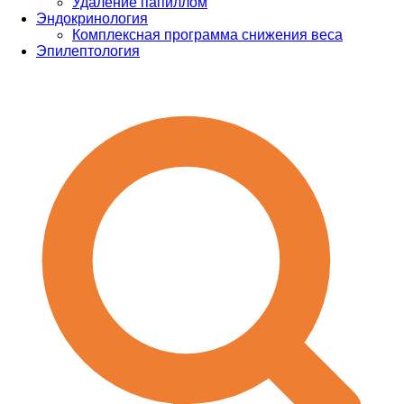
Удаление папиллом
Эндокринология
Комплексная программа снижения веса
Эпилептология