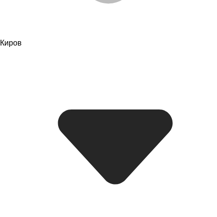
Киров