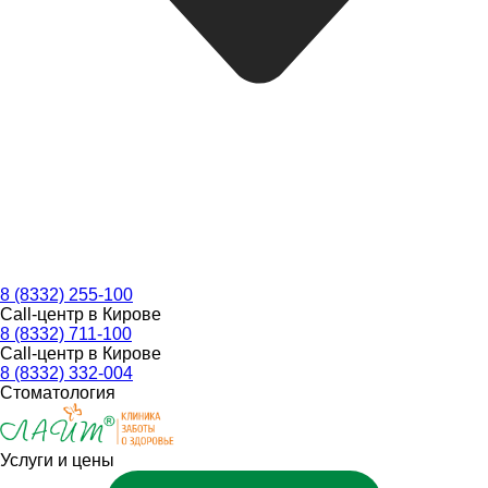
8 (8332) 255-100
Call-центр в Кирове
8 (8332) 711-100
Call-центр в Кирове
8 (8332) 332-004
Стоматология
Услуги и цены