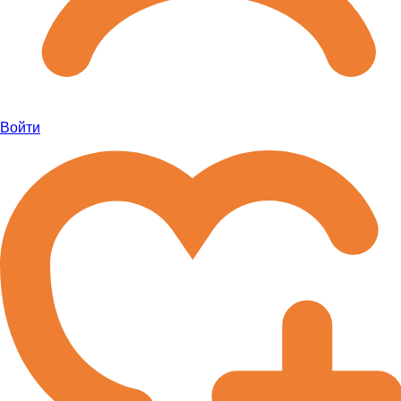
Войти