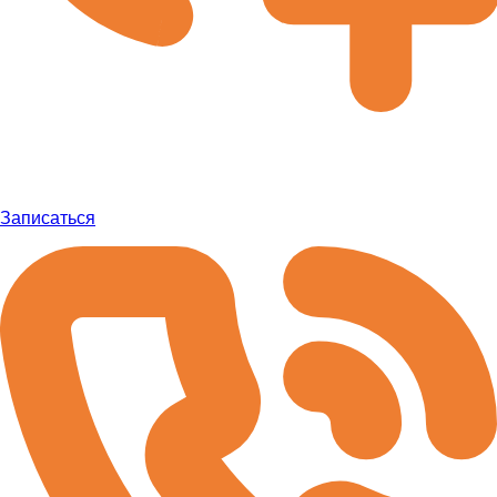
Записаться