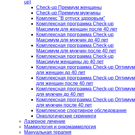
up)
Check-up Премиум женщины
Check-up Премиум мужчины
Комплекс "В отпуск здоровым"
Комплексная программа Check-up
Максимум для женщин после 40 лет
Комплексная программа Check-up
Максимум для мужчин до 40 лет
Комплексная программа Check-up
Максимум для мужчин после 40 лет
Комплексная программа Check-up
Максимум женщины до 40 лет
Комплексная программа Check-up Оптимум
для женщин до 40 лет
Комплексная программа Check-up Оптимум
для женщин после 40 лет
Комплексная программа Check-up Оптимум
для мужчин до 40 лет
Комплексная программа Check-up Оптимум
для мужчин после 40 лет
Комплексное спортивное обследование
Онкологические скрининги
Лазерное лечение
Маммология и онкомаммология
Мануальная терапия