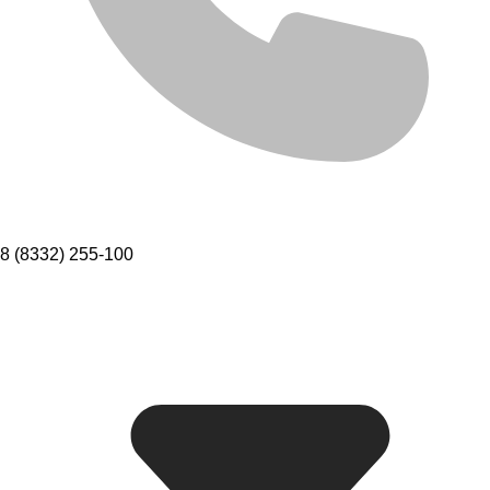
8 (8332) 255-100