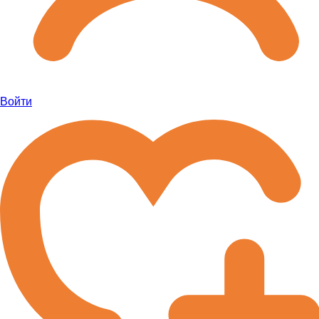
Войти