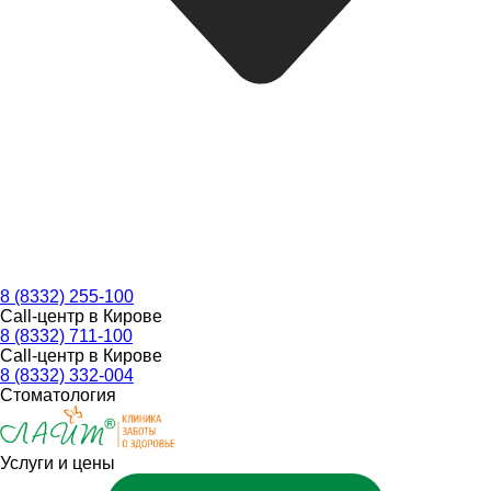
8 (8332) 255-100
Call-центр в Кирове
8 (8332) 711-100
Call-центр в Кирове
8 (8332) 332-004
Стоматология
Услуги и цены