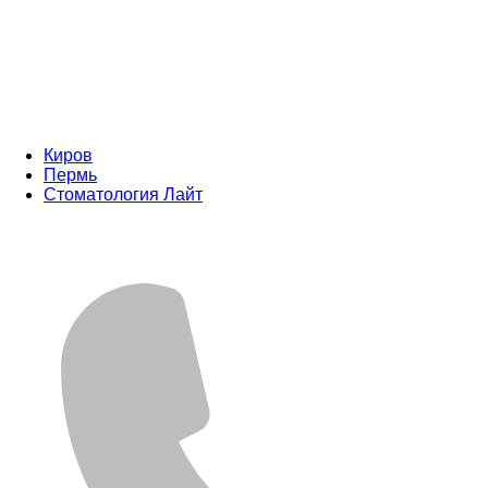
Киров
Пермь
Стоматология Лайт