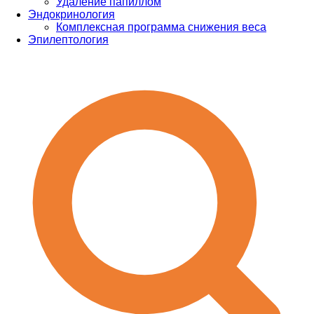
Удаление папиллом
Эндокринология
Комплексная программа снижения веса
Эпилептология