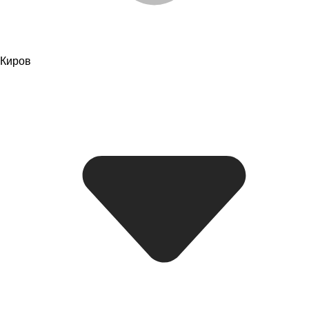
Киров