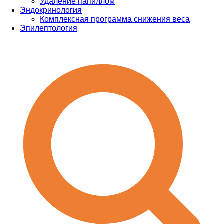
Удаление папиллом
Эндокринология
Комплексная программа снижения веса
Эпилептология