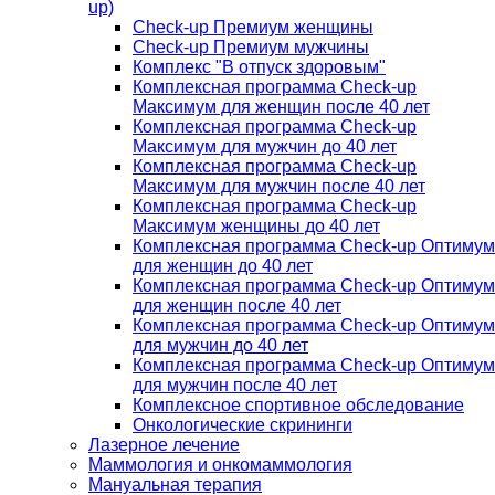
up)
Check-up Премиум женщины
Check-up Премиум мужчины
Комплекс "В отпуск здоровым"
Комплексная программа Check-up
Максимум для женщин после 40 лет
Комплексная программа Check-up
Максимум для мужчин до 40 лет
Комплексная программа Check-up
Максимум для мужчин после 40 лет
Комплексная программа Check-up
Максимум женщины до 40 лет
Комплексная программа Check-up Оптимум
для женщин до 40 лет
Комплексная программа Check-up Оптимум
для женщин после 40 лет
Комплексная программа Check-up Оптимум
для мужчин до 40 лет
Комплексная программа Check-up Оптимум
для мужчин после 40 лет
Комплексное спортивное обследование
Онкологические скрининги
Лазерное лечение
Маммология и онкомаммология
Мануальная терапия