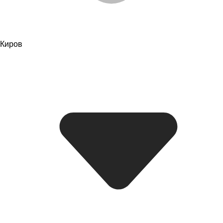
Киров