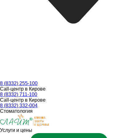
8 (8332) 255-100
Call-центр в Кирове
8 (8332) 711-100
Call-центр в Кирове
8 (8332) 332-004
Стоматология
Услуги и цены