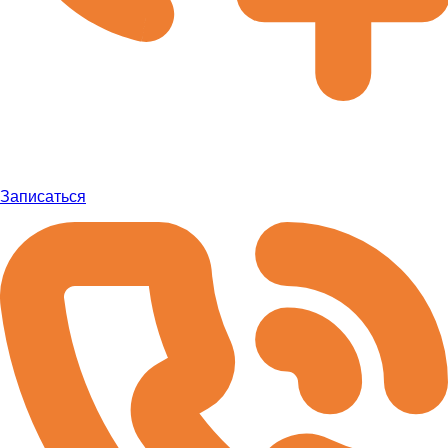
Записаться