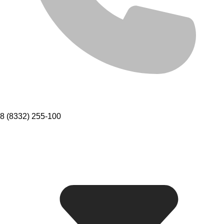
8 (8332) 255-100