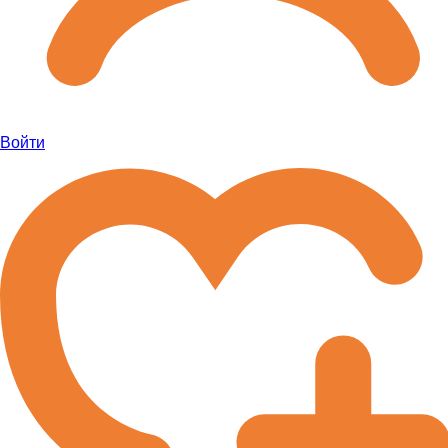
Войти