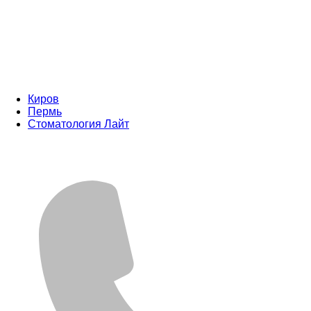
Киров
Пермь
Стоматология Лайт