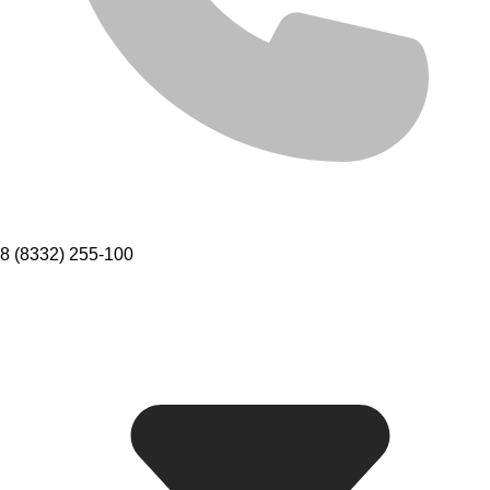
8 (8332) 255-100