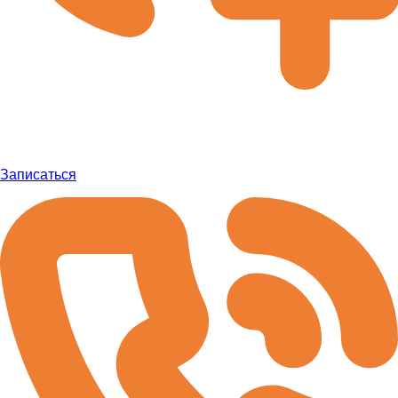
Записаться