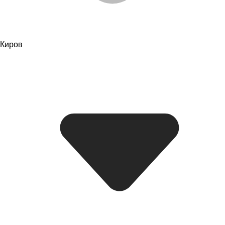
Киров