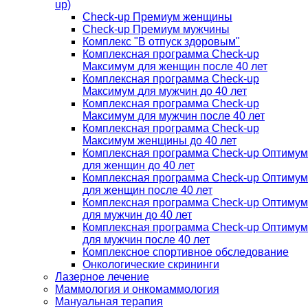
up)
Check-up Премиум женщины
Check-up Премиум мужчины
Комплекс "В отпуск здоровым"
Комплексная программа Check-up
Максимум для женщин после 40 лет
Комплексная программа Check-up
Максимум для мужчин до 40 лет
Комплексная программа Check-up
Максимум для мужчин после 40 лет
Комплексная программа Check-up
Максимум женщины до 40 лет
Комплексная программа Check-up Оптимум
для женщин до 40 лет
Комплексная программа Check-up Оптимум
для женщин после 40 лет
Комплексная программа Check-up Оптимум
для мужчин до 40 лет
Комплексная программа Check-up Оптимум
для мужчин после 40 лет
Комплексное спортивное обследование
Онкологические скрининги
Лазерное лечение
Маммология и онкомаммология
Мануальная терапия