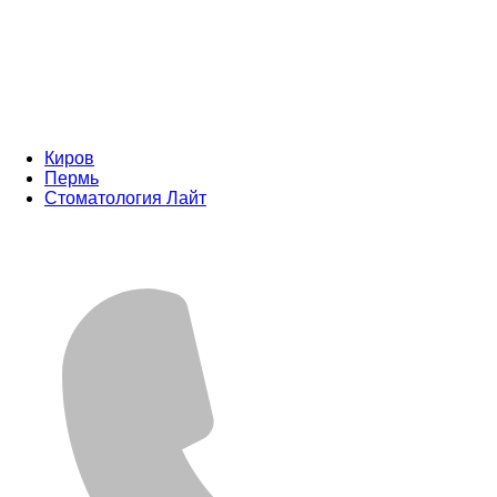
Киров
Пермь
Стоматология Лайт