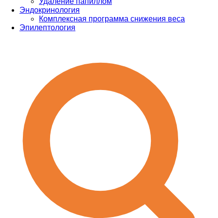
Удаление папиллом
Эндокринология
Комплексная программа снижения веса
Эпилептология