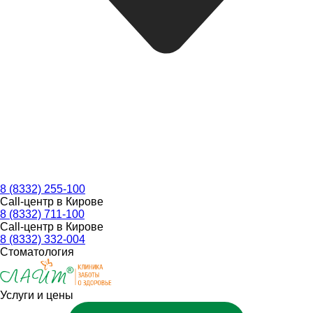
8 (8332) 255-100
Call-центр в Кирове
8 (8332) 711-100
Call-центр в Кирове
8 (8332) 332-004
Стоматология
Услуги и цены