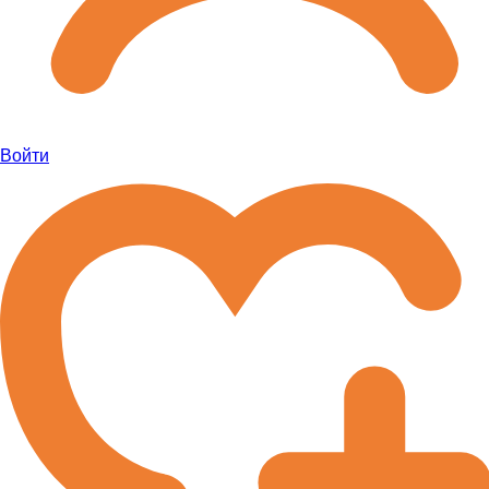
Войти