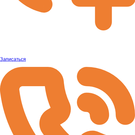
Записаться