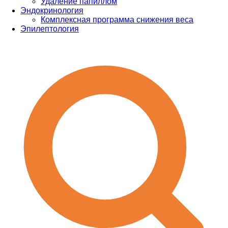
Удаление папиллом
Эндокринология
Комплексная программа снижения веса
Эпилептология