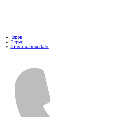
Киров
Пермь
Стоматология Лайт