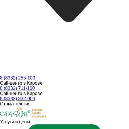
8 (8332) 255-100
Call-центр в Кирове
8 (8332) 711-100
Call-центр в Кирове
8 (8332) 332-004
Стоматология
Услуги и цены