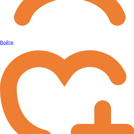
Войти