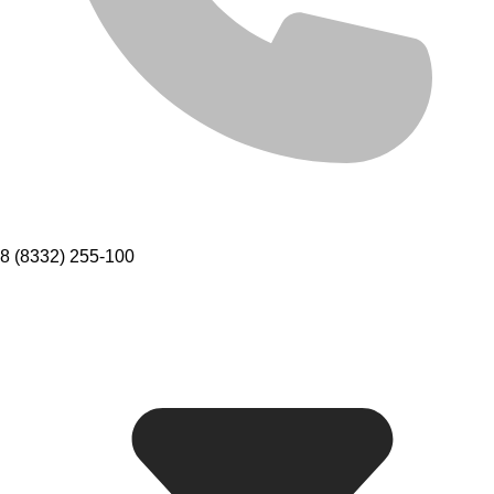
8 (8332) 255-100