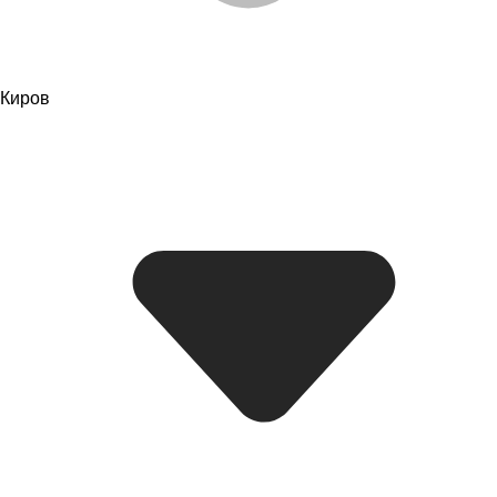
Киров