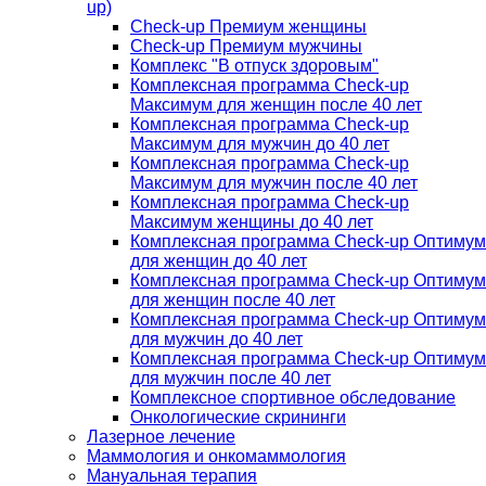
up)
Check-up Премиум женщины
Check-up Премиум мужчины
Комплекс "В отпуск здоровым"
Комплексная программа Check-up
Максимум для женщин после 40 лет
Комплексная программа Check-up
Максимум для мужчин до 40 лет
Комплексная программа Check-up
Максимум для мужчин после 40 лет
Комплексная программа Check-up
Максимум женщины до 40 лет
Комплексная программа Check-up Оптимум
для женщин до 40 лет
Комплексная программа Check-up Оптимум
для женщин после 40 лет
Комплексная программа Check-up Оптимум
для мужчин до 40 лет
Комплексная программа Check-up Оптимум
для мужчин после 40 лет
Комплексное спортивное обследование
Онкологические скрининги
Лазерное лечение
Маммология и онкомаммология
Мануальная терапия