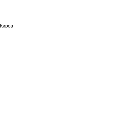
Киров