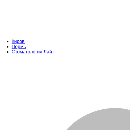
Киров
Пермь
Стоматология Лайт