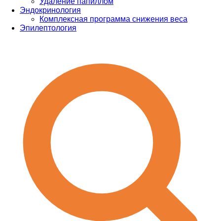
Удаление папиллом
Эндокринология
Комплексная программа снижения веса
Эпилептология