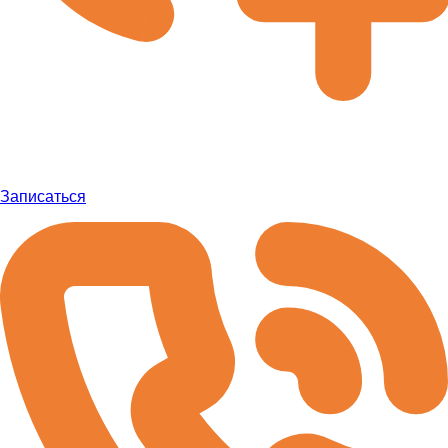
Записаться