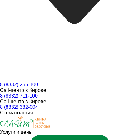
8 (8332) 255-100
Call-центр в Кирове
8 (8332) 711-100
Call-центр в Кирове
8 (8332) 332-004
Стоматология
Услуги и цены