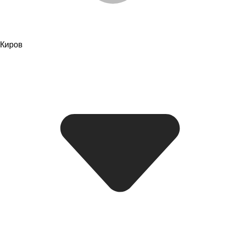
Киров