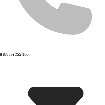
8 (8332) 255-100