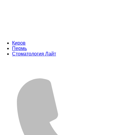
Киров
Пермь
Стоматология Лайт