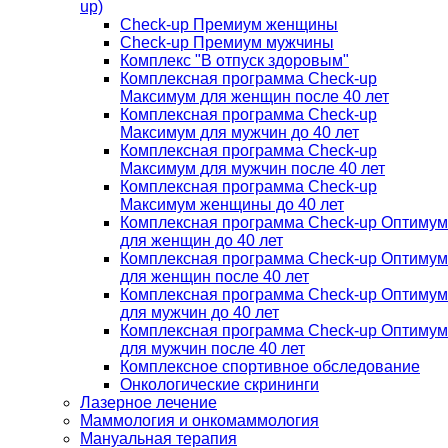
up)
Check-up Премиум женщины
Check-up Премиум мужчины
Комплекс "В отпуск здоровым"
Комплексная программа Check-up
Максимум для женщин после 40 лет
Комплексная программа Check-up
Максимум для мужчин до 40 лет
Комплексная программа Check-up
Максимум для мужчин после 40 лет
Комплексная программа Check-up
Максимум женщины до 40 лет
Комплексная программа Check-up Оптимум
для женщин до 40 лет
Комплексная программа Check-up Оптимум
для женщин после 40 лет
Комплексная программа Check-up Оптимум
для мужчин до 40 лет
Комплексная программа Check-up Оптимум
для мужчин после 40 лет
Комплексное спортивное обследование
Онкологические скрининги
Лазерное лечение
Маммология и онкомаммология
Мануальная терапия