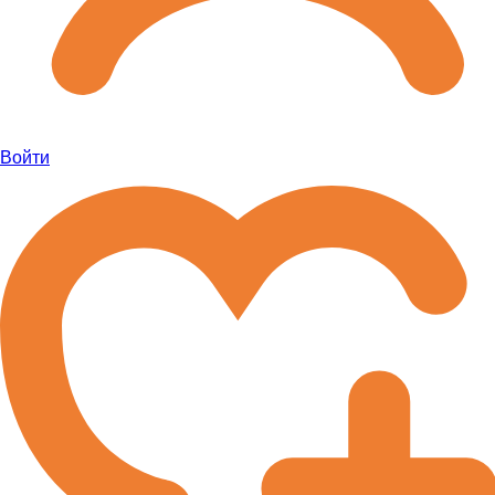
Войти