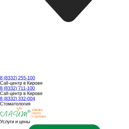
8 (8332) 255-100
Call-центр в Кирове
8 (8332) 711-100
Call-центр в Кирове
8 (8332) 332-004
Стоматология
Услуги и цены