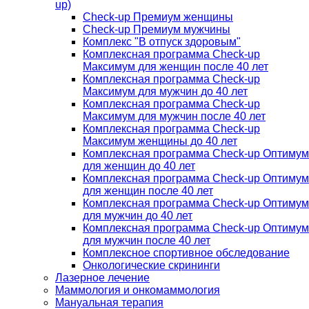
up)
Check-up Премиум женщины
Check-up Премиум мужчины
Комплекс "В отпуск здоровым"
Комплексная программа Check-up
Максимум для женщин после 40 лет
Комплексная программа Check-up
Максимум для мужчин до 40 лет
Комплексная программа Check-up
Максимум для мужчин после 40 лет
Комплексная программа Check-up
Максимум женщины до 40 лет
Комплексная программа Check-up Оптимум
для женщин до 40 лет
Комплексная программа Check-up Оптимум
для женщин после 40 лет
Комплексная программа Check-up Оптимум
для мужчин до 40 лет
Комплексная программа Check-up Оптимум
для мужчин после 40 лет
Комплексное спортивное обследование
Онкологические скрининги
Лазерное лечение
Маммология и онкомаммология
Мануальная терапия