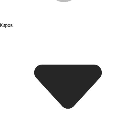
Киров