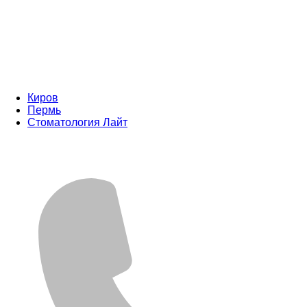
Киров
Пермь
Стоматология Лайт