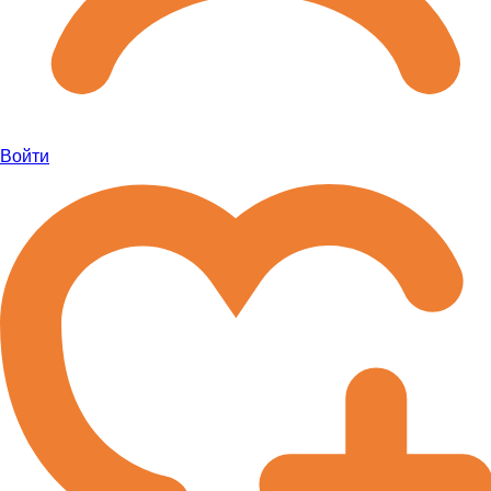
Войти