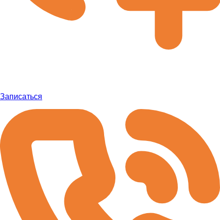
Записаться