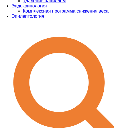
Удаление папиллом
Эндокринология
Комплексная программа снижения веса
Эпилептология