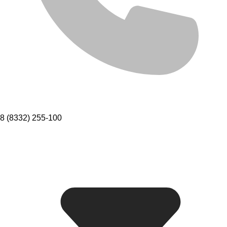
8 (8332) 255-100