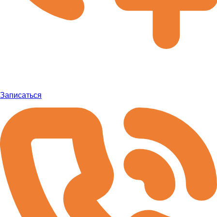
Записаться