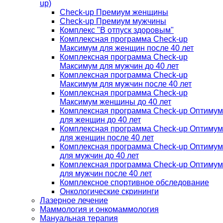
up)
Check-up Премиум женщины
Check-up Премиум мужчины
Комплекс "В отпуск здоровым"
Комплексная программа Check-up
Максимум для женщин после 40 лет
Комплексная программа Check-up
Максимум для мужчин до 40 лет
Комплексная программа Check-up
Максимум для мужчин после 40 лет
Комплексная программа Check-up
Максимум женщины до 40 лет
Комплексная программа Check-up Оптимум
для женщин до 40 лет
Комплексная программа Check-up Оптимум
для женщин после 40 лет
Комплексная программа Check-up Оптимум
для мужчин до 40 лет
Комплексная программа Check-up Оптимум
для мужчин после 40 лет
Комплексное спортивное обследование
Онкологические скрининги
Лазерное лечение
Маммология и онкомаммология
Мануальная терапия