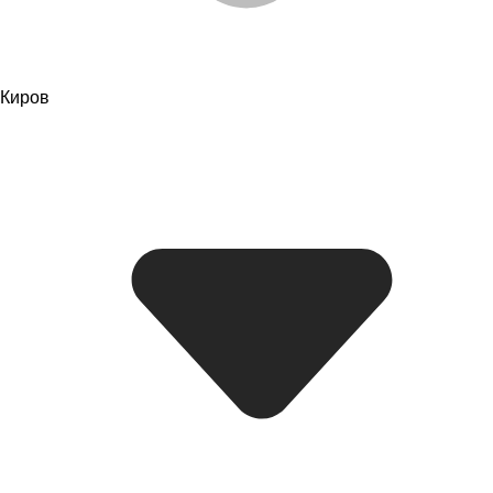
Киров