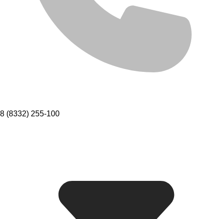
8 (8332) 255-100