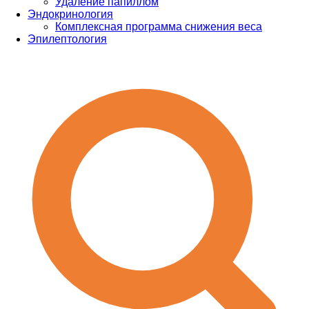
Удаление папиллом
Эндокринология
Комплексная программа снижения веса
Эпилептология