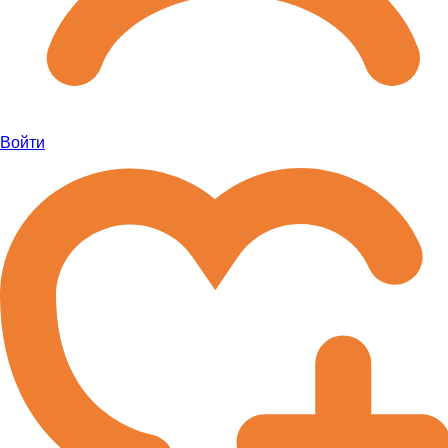
Войти