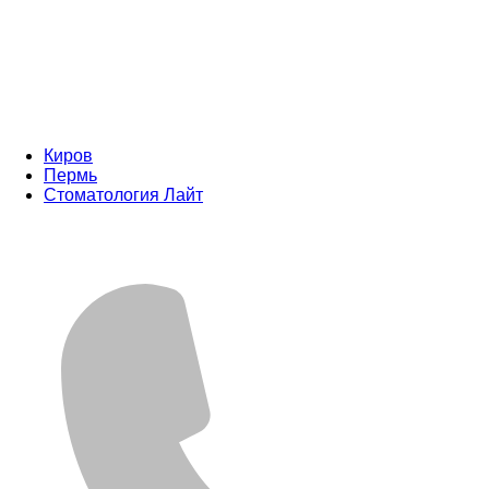
Киров
Пермь
Стоматология Лайт